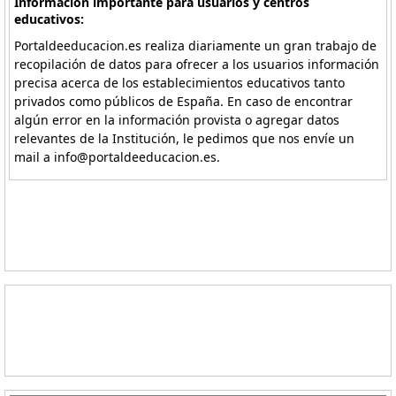
Información importante para usuarios y centros
educativos:
Portaldeeducacion.es realiza diariamente un gran trabajo de
recopilación de datos para ofrecer a los usuarios información
precisa acerca de los establecimientos educativos tanto
privados como públicos de España. En caso de encontrar
algún error en la información provista o agregar datos
relevantes de la Institución, le pedimos que nos envíe un
mail a info@portaldeeducacion.es.