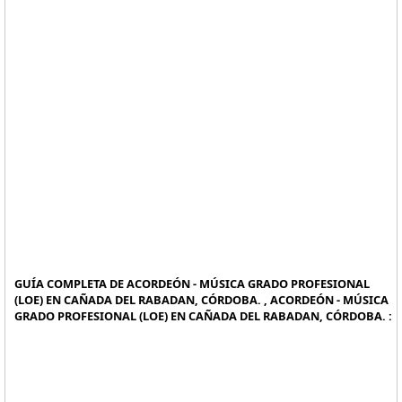
GUÍA COMPLETA DE ACORDEÓN - MÚSICA GRADO PROFESIONAL
(LOE) EN CAÑADA DEL RABADAN, CÓRDOBA. , ACORDEÓN - MÚSICA
GRADO PROFESIONAL (LOE) EN CAÑADA DEL RABADAN, CÓRDOBA. :