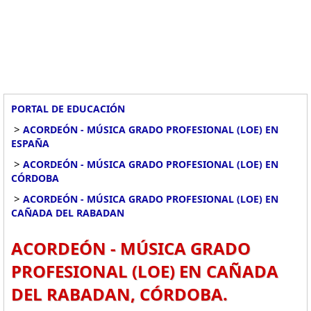
PORTAL DE EDUCACIÓN
>
ACORDEÓN - MÚSICA GRADO PROFESIONAL (LOE) EN
ESPAÑA
>
ACORDEÓN - MÚSICA GRADO PROFESIONAL (LOE) EN
CÓRDOBA
>
ACORDEÓN - MÚSICA GRADO PROFESIONAL (LOE) EN
CAÑADA DEL RABADAN
ACORDEÓN - MÚSICA GRADO
PROFESIONAL (LOE) EN CAÑADA
DEL RABADAN, CÓRDOBA.