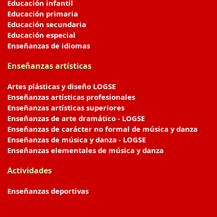
Educación infantil
Educación primaria
Educación secundaria
Educación especial
Enseñanzas de idiomas
Enseñanzas artísticas
Artes plásticas y diseño LOGSE
Enseñanzas artísticas profesionales
Enseñanzas artísticas superiores
Enseñanzas de arte dramático - LOGSE
Enseñanzas de carácter no formal de música y danza
Enseñanzas de música y danza - LOGSE
Enseñanzas elementales de música y danza
Actividades
Enseñanzas deportivas