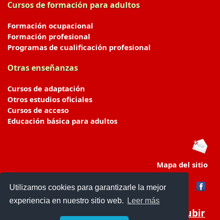
Cursos de formación para adultos
Formación ocupacional
Formación profesional
Programas de cualificación profesional
Otras enseñanzas
Cursos de adaptación
Otros estudios oficiales
Cursos de acceso
Educación básica para adultos
Mapa del sitio
Utilizamos cookies para garantizarle la mejor
experiencia en nuestro sitio web.
Leer más
Subir