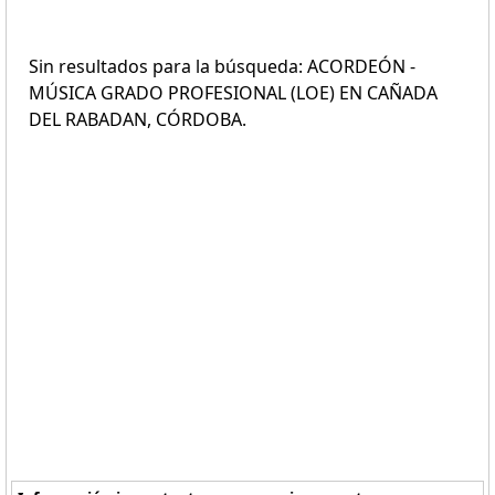
Sin resultados para la búsqueda: ACORDEÓN -
MÚSICA GRADO PROFESIONAL (LOE) EN CAÑADA
DEL RABADAN, CÓRDOBA.