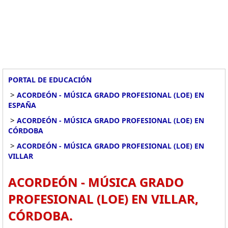
PORTAL DE EDUCACIÓN
>
ACORDEÓN - MÚSICA GRADO PROFESIONAL (LOE) EN
ESPAÑA
>
ACORDEÓN - MÚSICA GRADO PROFESIONAL (LOE) EN
CÓRDOBA
>
ACORDEÓN - MÚSICA GRADO PROFESIONAL (LOE) EN
VILLAR
ACORDEÓN - MÚSICA GRADO
PROFESIONAL (LOE) EN VILLAR,
CÓRDOBA.