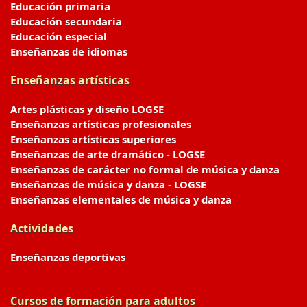
Educación primaria
Educación secundaria
Educación especial
Enseñanzas de idiomas
Enseñanzas artísticas
Artes plásticas y diseño LOGSE
Enseñanzas artísticas profesionales
Enseñanzas artísticas superiores
Enseñanzas de arte dramático - LOGSE
Enseñanzas de carácter no formal de música y danza
Enseñanzas de música y danza - LOGSE
Enseñanzas elementales de música y danza
Actividades
Enseñanzas deportivas
Cursos de formación para adultos