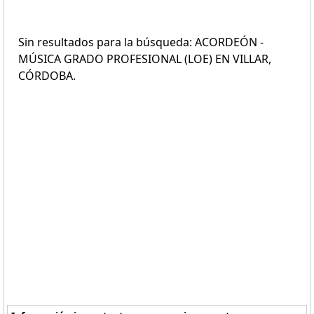
Sin resultados para la búsqueda: ACORDEÓN -
MÚSICA GRADO PROFESIONAL (LOE) EN VILLAR,
CÓRDOBA.