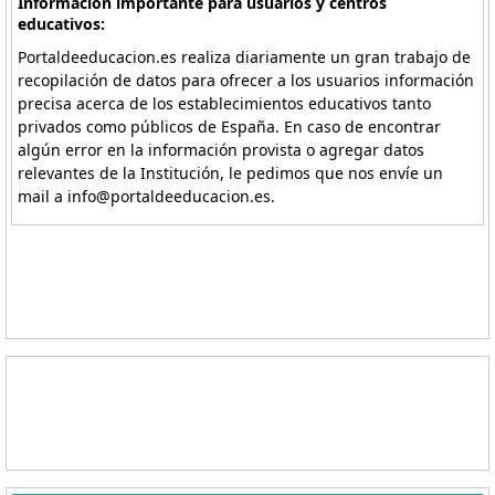
Información importante para usuarios y centros
educativos:
Portaldeeducacion.es realiza diariamente un gran trabajo de
recopilación de datos para ofrecer a los usuarios información
precisa acerca de los establecimientos educativos tanto
privados como públicos de España. En caso de encontrar
algún error en la información provista o agregar datos
relevantes de la Institución, le pedimos que nos envíe un
mail a info@portaldeeducacion.es.