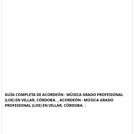
GUÍA COMPLETA DE ACORDEÓN - MÚSICA GRADO PROFESIONAL
(LOE) EN VILLAR, CÓRDOBA. , ACORDEÓN - MÚSICA GRADO
PROFESIONAL (LOE) EN VILLAR, CÓRDOBA. :