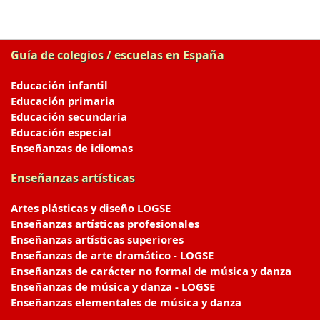
Guía de colegios / escuelas en España
Educación infantil
Educación primaria
Educación secundaria
Educación especial
Enseñanzas de idiomas
Enseñanzas artísticas
Artes plásticas y diseño LOGSE
Enseñanzas artísticas profesionales
Enseñanzas artísticas superiores
Enseñanzas de arte dramático - LOGSE
Enseñanzas de carácter no formal de música y danza
Enseñanzas de música y danza - LOGSE
Enseñanzas elementales de música y danza