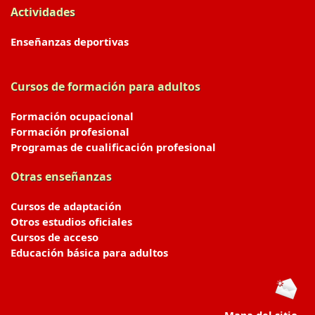
Actividades
Enseñanzas deportivas
Cursos de formación para adultos
Formación ocupacional
Formación profesional
Programas de cualificación profesional
Otras enseñanzas
Cursos de adaptación
Otros estudios oficiales
Cursos de acceso
Educación básica para adultos