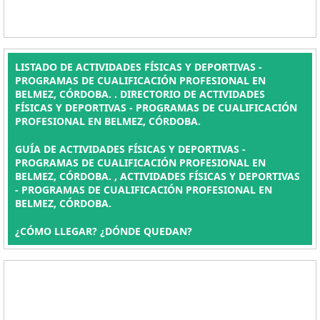
LISTADO DE ACTIVIDADES FÍSICAS Y DEPORTIVAS -
PROGRAMAS DE CUALIFICACIÓN PROFESIONAL EN
BELMEZ, CÓRDOBA. . DIRECTORIO DE ACTIVIDADES
FÍSICAS Y DEPORTIVAS - PROGRAMAS DE CUALIFICACIÓN
PROFESIONAL EN BELMEZ, CÓRDOBA.
GUÍA DE ACTIVIDADES FÍSICAS Y DEPORTIVAS -
PROGRAMAS DE CUALIFICACIÓN PROFESIONAL EN
BELMEZ, CÓRDOBA. , ACTIVIDADES FÍSICAS Y DEPORTIVAS
- PROGRAMAS DE CUALIFICACIÓN PROFESIONAL EN
BELMEZ, CÓRDOBA.
¿CÓMO LLEGAR? ¿DÓNDE QUEDAN?