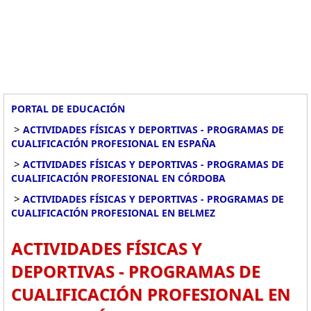
PORTAL DE EDUCACIÓN
>
ACTIVIDADES FÍSICAS Y DEPORTIVAS - PROGRAMAS DE
CUALIFICACIÓN PROFESIONAL EN ESPAÑA
>
ACTIVIDADES FÍSICAS Y DEPORTIVAS - PROGRAMAS DE
CUALIFICACIÓN PROFESIONAL EN CÓRDOBA
>
ACTIVIDADES FÍSICAS Y DEPORTIVAS - PROGRAMAS DE
CUALIFICACIÓN PROFESIONAL EN BELMEZ
ACTIVIDADES FÍSICAS Y
DEPORTIVAS - PROGRAMAS DE
CUALIFICACIÓN PROFESIONAL EN