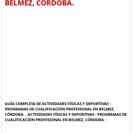
BELMEZ, CÓRDOBA.
GUÍA COMPLETA DE ACTIVIDADES FÍSICAS Y DEPORTIVAS -
PROGRAMAS DE CUALIFICACIÓN PROFESIONAL EN BELMEZ,
CÓRDOBA. , ACTIVIDADES FÍSICAS Y DEPORTIVAS - PROGRAMAS DE
CUALIFICACIÓN PROFESIONAL EN BELMEZ, CÓRDOBA. :