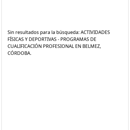
Sin resultados para la búsqueda: ACTIVIDADES
FÍSICAS Y DEPORTIVAS - PROGRAMAS DE
CUALIFICACIÓN PROFESIONAL EN BELMEZ,
CÓRDOBA.