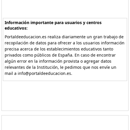
Información importante para usuarios y centros
educativos:
Portaldeeducacion.es realiza diariamente un gran trabajo de
recopilación de datos para ofrecer a los usuarios información
precisa acerca de los establecimientos educativos tanto
privados como públicos de España. En caso de encontrar
algún error en la información provista o agregar datos
relevantes de la Institución, le pedimos que nos envíe un
mail a info@portaldeeducacion.es.