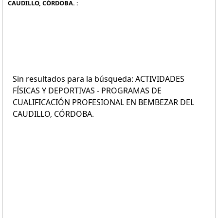
CAUDILLO, CÓRDOBA. :
Sin resultados para la búsqueda: ACTIVIDADES
FÍSICAS Y DEPORTIVAS - PROGRAMAS DE
CUALIFICACIÓN PROFESIONAL EN BEMBEZAR DEL
CAUDILLO, CÓRDOBA.