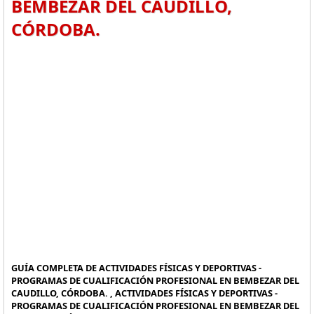
BEMBEZAR DEL CAUDILLO,
CÓRDOBA.
GUÍA COMPLETA DE ACTIVIDADES FÍSICAS Y DEPORTIVAS -
PROGRAMAS DE CUALIFICACIÓN PROFESIONAL EN BEMBEZAR DEL
CAUDILLO, CÓRDOBA. , ACTIVIDADES FÍSICAS Y DEPORTIVAS -
PROGRAMAS DE CUALIFICACIÓN PROFESIONAL EN BEMBEZAR DEL