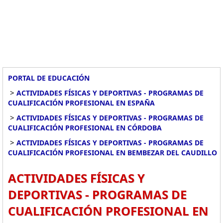
PORTAL DE EDUCACIÓN
>
ACTIVIDADES FÍSICAS Y DEPORTIVAS - PROGRAMAS DE
CUALIFICACIÓN PROFESIONAL EN ESPAÑA
>
ACTIVIDADES FÍSICAS Y DEPORTIVAS - PROGRAMAS DE
CUALIFICACIÓN PROFESIONAL EN CÓRDOBA
>
ACTIVIDADES FÍSICAS Y DEPORTIVAS - PROGRAMAS DE
CUALIFICACIÓN PROFESIONAL EN BEMBEZAR DEL CAUDILLO
ACTIVIDADES FÍSICAS Y
DEPORTIVAS - PROGRAMAS DE
CUALIFICACIÓN PROFESIONAL EN