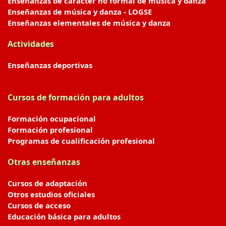
Enseñanzas de carácter no formal de música y danza
Enseñanzas de música y danza - LOGSE
Enseñanzas elementales de música y danza
Actividades
Enseñanzas deportivas
Cursos de formación para adultos
Formación ocupacional
Formación profesional
Programas de cualificación profesional
Otras enseñanzas
Cursos de adaptación
Otros estudios oficiales
Cursos de acceso
Educación básica para adultos