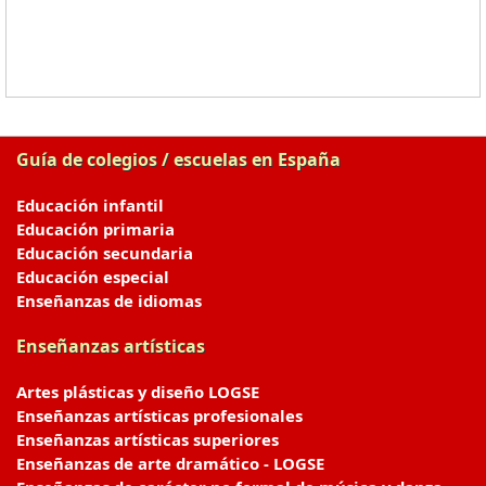
Guía de colegios / escuelas en España
Educación infantil
Educación primaria
Educación secundaria
Educación especial
Enseñanzas de idiomas
Enseñanzas artísticas
Artes plásticas y diseño LOGSE
Enseñanzas artísticas profesionales
Enseñanzas artísticas superiores
Enseñanzas de arte dramático - LOGSE