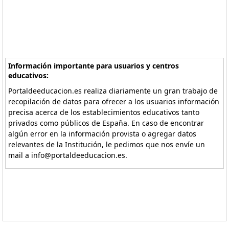
Información importante para usuarios y centros
educativos:
Portaldeeducacion.es realiza diariamente un gran trabajo de
recopilación de datos para ofrecer a los usuarios información
precisa acerca de los establecimientos educativos tanto
privados como públicos de España. En caso de encontrar
algún error en la información provista o agregar datos
relevantes de la Institución, le pedimos que nos envíe un
mail a info@portaldeeducacion.es.