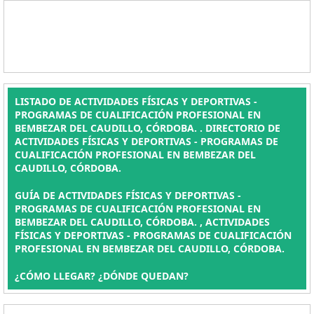
LISTADO DE ACTIVIDADES FÍSICAS Y DEPORTIVAS -
PROGRAMAS DE CUALIFICACIÓN PROFESIONAL EN
BEMBEZAR DEL CAUDILLO, CÓRDOBA. . DIRECTORIO DE
ACTIVIDADES FÍSICAS Y DEPORTIVAS - PROGRAMAS DE
CUALIFICACIÓN PROFESIONAL EN BEMBEZAR DEL
CAUDILLO, CÓRDOBA.
GUÍA DE ACTIVIDADES FÍSICAS Y DEPORTIVAS -
PROGRAMAS DE CUALIFICACIÓN PROFESIONAL EN
BEMBEZAR DEL CAUDILLO, CÓRDOBA. , ACTIVIDADES
FÍSICAS Y DEPORTIVAS - PROGRAMAS DE CUALIFICACIÓN
PROFESIONAL EN BEMBEZAR DEL CAUDILLO, CÓRDOBA.
¿CÓMO LLEGAR? ¿DÓNDE QUEDAN?