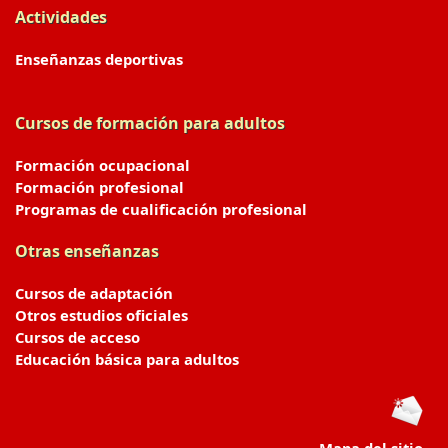
Actividades
Enseñanzas deportivas
Cursos de formación para adultos
Formación ocupacional
Formación profesional
Programas de cualificación profesional
Otras enseñanzas
Cursos de adaptación
Otros estudios oficiales
Cursos de acceso
Educación básica para adultos