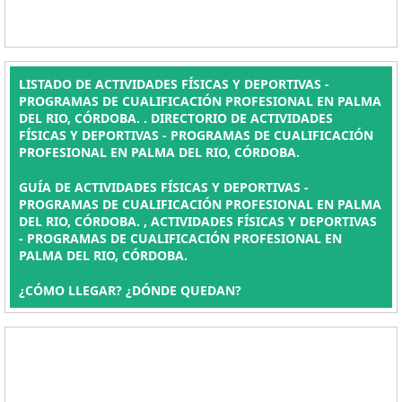
LISTADO DE ACTIVIDADES FÍSICAS Y DEPORTIVAS -
PROGRAMAS DE CUALIFICACIÓN PROFESIONAL EN PALMA
DEL RIO, CÓRDOBA. . DIRECTORIO DE ACTIVIDADES
FÍSICAS Y DEPORTIVAS - PROGRAMAS DE CUALIFICACIÓN
PROFESIONAL EN PALMA DEL RIO, CÓRDOBA.
GUÍA DE ACTIVIDADES FÍSICAS Y DEPORTIVAS -
PROGRAMAS DE CUALIFICACIÓN PROFESIONAL EN PALMA
DEL RIO, CÓRDOBA. , ACTIVIDADES FÍSICAS Y DEPORTIVAS
- PROGRAMAS DE CUALIFICACIÓN PROFESIONAL EN
PALMA DEL RIO, CÓRDOBA.
¿CÓMO LLEGAR? ¿DÓNDE QUEDAN?