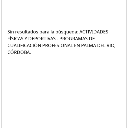
Sin resultados para la búsqueda: ACTIVIDADES
FÍSICAS Y DEPORTIVAS - PROGRAMAS DE
CUALIFICACIÓN PROFESIONAL EN PALMA DEL RIO,
CÓRDOBA.