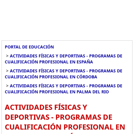
PORTAL DE EDUCACIÓN
>
ACTIVIDADES FÍSICAS Y DEPORTIVAS - PROGRAMAS DE
CUALIFICACIÓN PROFESIONAL EN ESPAÑA
>
ACTIVIDADES FÍSICAS Y DEPORTIVAS - PROGRAMAS DE
CUALIFICACIÓN PROFESIONAL EN CÓRDOBA
>
ACTIVIDADES FÍSICAS Y DEPORTIVAS - PROGRAMAS DE
CUALIFICACIÓN PROFESIONAL EN PALMA DEL RIO
ACTIVIDADES FÍSICAS Y
DEPORTIVAS - PROGRAMAS DE
CUALIFICACIÓN PROFESIONAL EN