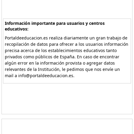
Información importante para usuarios y centros
educativos:
Portaldeeducacion.es realiza diariamente un gran trabajo de
recopilación de datos para ofrecer a los usuarios información
precisa acerca de los establecimientos educativos tanto
privados como públicos de España. En caso de encontrar
algún error en la información provista o agregar datos
relevantes de la Institución, le pedimos que nos envíe un
mail a info@portaldeeducacion.es.