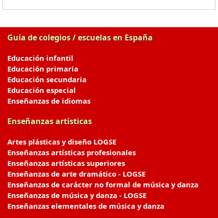
Guía de colegios / escuelas en España
Educación infantil
Educación primaria
Educación secundaria
Educación especial
Enseñanzas de idiomas
Enseñanzas artísticas
Artes plásticas y diseño LOGSE
Enseñanzas artísticas profesionales
Enseñanzas artísticas superiores
Enseñanzas de arte dramático - LOGSE
Enseñanzas de carácter no formal de música y danza
Enseñanzas de música y danza - LOGSE
Enseñanzas elementales de música y danza