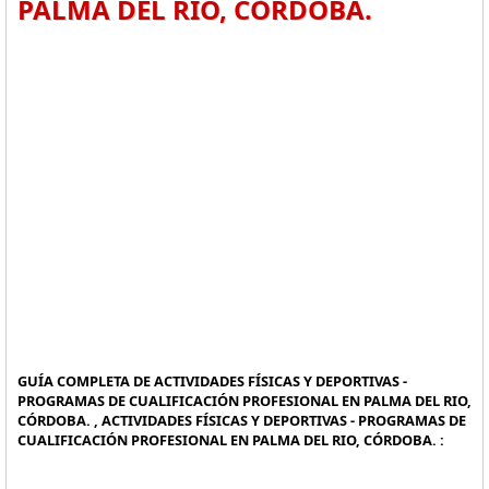
PALMA DEL RIO, CÓRDOBA.
GUÍA COMPLETA DE ACTIVIDADES FÍSICAS Y DEPORTIVAS -
PROGRAMAS DE CUALIFICACIÓN PROFESIONAL EN PALMA DEL RIO,
CÓRDOBA. , ACTIVIDADES FÍSICAS Y DEPORTIVAS - PROGRAMAS DE
CUALIFICACIÓN PROFESIONAL EN PALMA DEL RIO, CÓRDOBA. :