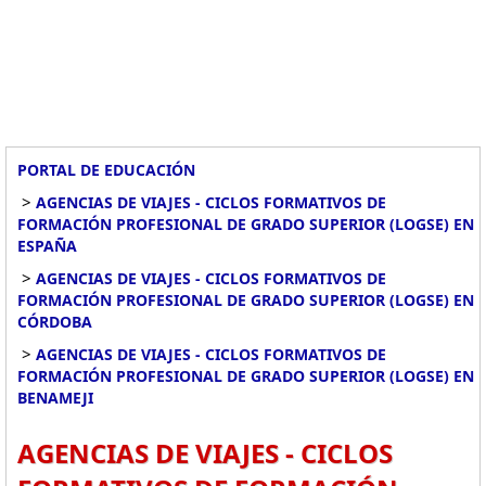
PORTAL DE EDUCACIÓN
>
AGENCIAS DE VIAJES - CICLOS FORMATIVOS DE
FORMACIÓN PROFESIONAL DE GRADO SUPERIOR (LOGSE) EN
ESPAÑA
>
AGENCIAS DE VIAJES - CICLOS FORMATIVOS DE
FORMACIÓN PROFESIONAL DE GRADO SUPERIOR (LOGSE) EN
CÓRDOBA
>
AGENCIAS DE VIAJES - CICLOS FORMATIVOS DE
FORMACIÓN PROFESIONAL DE GRADO SUPERIOR (LOGSE) EN
BENAMEJI
AGENCIAS DE VIAJES - CICLOS