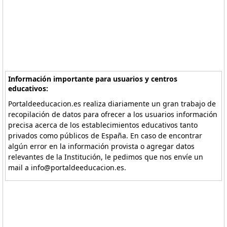
Información importante para usuarios y centros
educativos:
Portaldeeducacion.es realiza diariamente un gran trabajo de
recopilación de datos para ofrecer a los usuarios información
precisa acerca de los establecimientos educativos tanto
privados como públicos de España. En caso de encontrar
algún error en la información provista o agregar datos
relevantes de la Institución, le pedimos que nos envíe un
mail a info@portaldeeducacion.es.