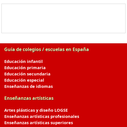
Guía de colegios / escuelas en España
Educación infantil
Educación primaria
Educación secundaria
Educación especial
Enseñanzas de idiomas
Enseñanzas artísticas
Artes plásticas y diseño LOGSE
Enseñanzas artísticas profesionales
Enseñanzas artísticas superiores