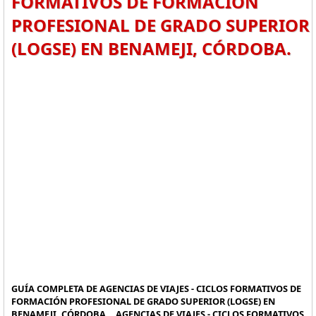
FORMATIVOS DE FORMACIÓN
PROFESIONAL DE GRADO SUPERIOR
(LOGSE) EN BENAMEJI, CÓRDOBA.
GUÍA COMPLETA DE AGENCIAS DE VIAJES - CICLOS FORMATIVOS DE
FORMACIÓN PROFESIONAL DE GRADO SUPERIOR (LOGSE) EN
BENAMEJI, CÓRDOBA. , AGENCIAS DE VIAJES - CICLOS FORMATIVOS