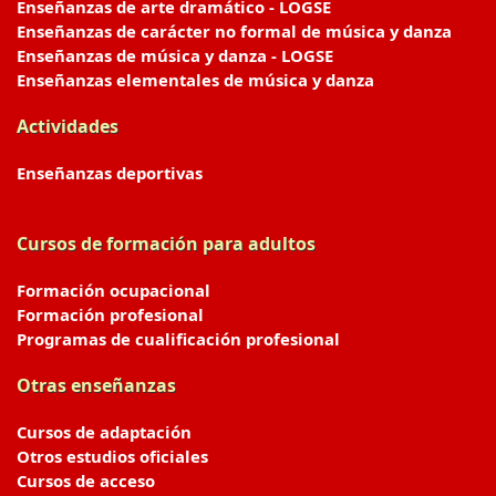
Enseñanzas de arte dramático - LOGSE
Enseñanzas de carácter no formal de música y danza
Enseñanzas de música y danza - LOGSE
Enseñanzas elementales de música y danza
Actividades
Enseñanzas deportivas
Cursos de formación para adultos
Formación ocupacional
Formación profesional
Programas de cualificación profesional
Otras enseñanzas
Cursos de adaptación
Otros estudios oficiales
Cursos de acceso