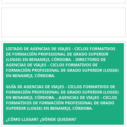
LISTADO DE AGENCIAS DE VIAJES - CICLOS FORMATIVOS
DE FORMACIÓN PROFESIONAL DE GRADO SUPERIOR
(LOGSE) EN BENAMEJI, CÓRDOBA. . DIRECTORIO DE
AGENCIAS DE VIAJES - CICLOS FORMATIVOS DE
FORMACIÓN PROFESIONAL DE GRADO SUPERIOR (LOGSE)
EN BENAMEJI, CÓRDOBA.
GUÍA DE AGENCIAS DE VIAJES - CICLOS FORMATIVOS DE
FORMACIÓN PROFESIONAL DE GRADO SUPERIOR (LOGSE)
EN BENAMEJI, CÓRDOBA. , AGENCIAS DE VIAJES - CICLOS
FORMATIVOS DE FORMACIÓN PROFESIONAL DE GRADO
SUPERIOR (LOGSE) EN BENAMEJI, CÓRDOBA.
¿CÓMO LLEGAR? ¿DÓNDE QUEDAN?