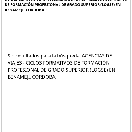
DE FORMACIÓN PROFESIONAL DE GRADO SUPERIOR (LOGSE) EN
BENAMEJI, CÓRDOBA. :
Sin resultados para la búsqueda: AGENCIAS DE
VIAJES - CICLOS FORMATIVOS DE FORMACIÓN
PROFESIONAL DE GRADO SUPERIOR (LOGSE) EN
BENAMEJI, CÓRDOBA.