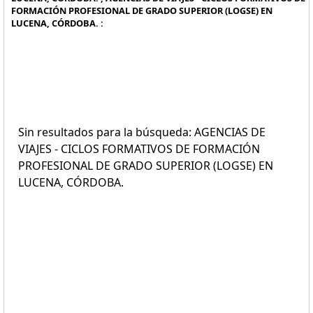
FORMACIÓN PROFESIONAL DE GRADO SUPERIOR (LOGSE) EN
LUCENA, CÓRDOBA. :
Sin resultados para la búsqueda: AGENCIAS DE
VIAJES - CICLOS FORMATIVOS DE FORMACIÓN
PROFESIONAL DE GRADO SUPERIOR (LOGSE) EN
LUCENA, CÓRDOBA.