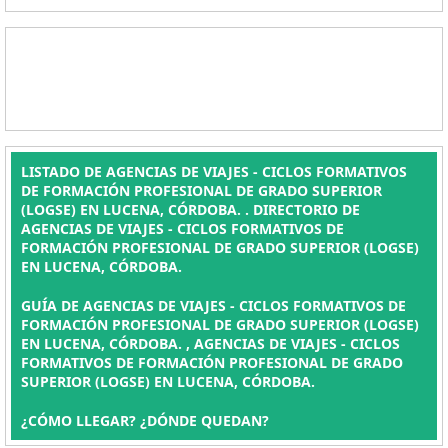
LISTADO DE AGENCIAS DE VIAJES - CICLOS FORMATIVOS
DE FORMACIÓN PROFESIONAL DE GRADO SUPERIOR
(LOGSE) EN LUCENA, CÓRDOBA. . DIRECTORIO DE
AGENCIAS DE VIAJES - CICLOS FORMATIVOS DE
FORMACIÓN PROFESIONAL DE GRADO SUPERIOR (LOGSE)
EN LUCENA, CÓRDOBA.
GUÍA DE AGENCIAS DE VIAJES - CICLOS FORMATIVOS DE
FORMACIÓN PROFESIONAL DE GRADO SUPERIOR (LOGSE)
EN LUCENA, CÓRDOBA. , AGENCIAS DE VIAJES - CICLOS
FORMATIVOS DE FORMACIÓN PROFESIONAL DE GRADO
SUPERIOR (LOGSE) EN LUCENA, CÓRDOBA.
¿CÓMO LLEGAR? ¿DÓNDE QUEDAN?