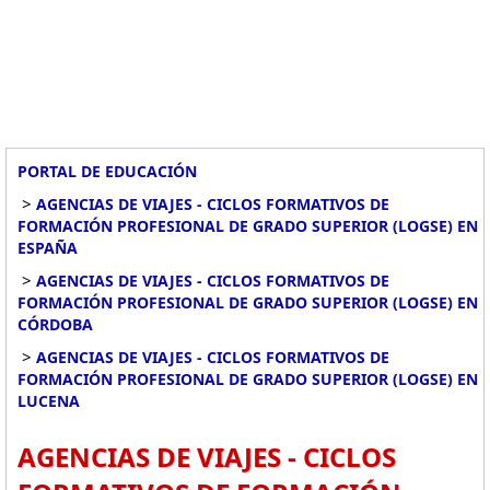
PORTAL DE EDUCACIÓN
>
AGENCIAS DE VIAJES - CICLOS FORMATIVOS DE
FORMACIÓN PROFESIONAL DE GRADO SUPERIOR (LOGSE) EN
ESPAÑA
>
AGENCIAS DE VIAJES - CICLOS FORMATIVOS DE
FORMACIÓN PROFESIONAL DE GRADO SUPERIOR (LOGSE) EN
CÓRDOBA
>
AGENCIAS DE VIAJES - CICLOS FORMATIVOS DE
FORMACIÓN PROFESIONAL DE GRADO SUPERIOR (LOGSE) EN
LUCENA
AGENCIAS DE VIAJES - CICLOS