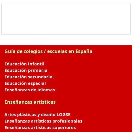
Guía de colegios / escuelas en España
Educación infantil
Educación primaria
Educación secundaria
Educación especial
Enseñanzas de idiomas
Enseñanzas artísticas
Artes plásticas y diseño LOGSE
Enseñanzas artísticas profesionales
Enseñanzas artísticas superiores