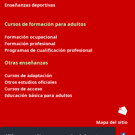
Enseñanzas deportivas
Cursos de formación para adultos
Formación ocupacional
Formación profesional
Programas de cualificación profesional
Otras enseñanzas
Cursos de adaptación
Otros estudios oficiales
Cursos de acceso
Educación básica para adultos
Mapa del sitio