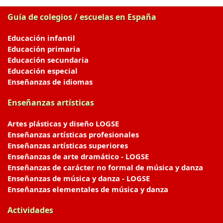
Guía de colegios / escuelas en España
Educación infantil
Educación primaria
Educación secundaria
Educación especial
Enseñanzas de idiomas
Enseñanzas artísticas
Artes plásticas y diseño LOGSE
Enseñanzas artísticas profesionales
Enseñanzas artísticas superiores
Enseñanzas de arte dramático - LOGSE
Enseñanzas de carácter no formal de música y danza
Enseñanzas de música y danza - LOGSE
Enseñanzas elementales de música y danza
Actividades