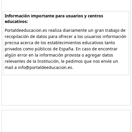
Información importante para usuarios y centros
educativos:
Portaldeeducacion.es realiza diariamente un gran trabajo de
recopilación de datos para ofrecer a los usuarios información
precisa acerca de los establecimientos educativos tanto
privados como públicos de España. En caso de encontrar
algún error en la información provista o agregar datos
relevantes de la Institución, le pedimos que nos envíe un
mail a info@portaldeeducacion.es.