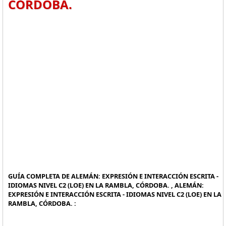
CÓRDOBA.
GUÍA COMPLETA DE ALEMÁN: EXPRESIÓN E INTERACCIÓN ESCRITA -
IDIOMAS NIVEL C2 (LOE) EN LA RAMBLA, CÓRDOBA. , ALEMÁN:
EXPRESIÓN E INTERACCIÓN ESCRITA - IDIOMAS NIVEL C2 (LOE) EN LA
RAMBLA, CÓRDOBA. :