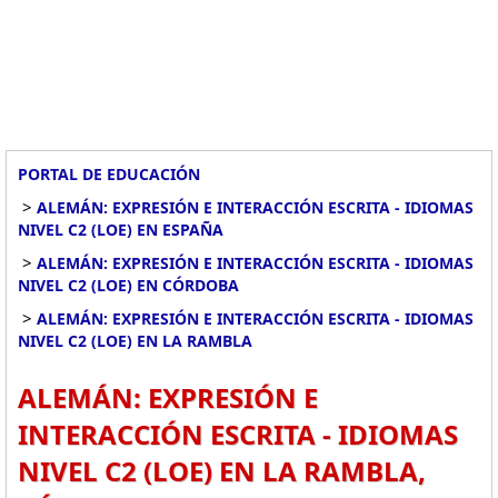
PORTAL DE EDUCACIÓN
>
ALEMÁN: EXPRESIÓN E INTERACCIÓN ESCRITA - IDIOMAS
NIVEL C2 (LOE) EN ESPAÑA
>
ALEMÁN: EXPRESIÓN E INTERACCIÓN ESCRITA - IDIOMAS
NIVEL C2 (LOE) EN CÓRDOBA
>
ALEMÁN: EXPRESIÓN E INTERACCIÓN ESCRITA - IDIOMAS
NIVEL C2 (LOE) EN LA RAMBLA
ALEMÁN: EXPRESIÓN E
INTERACCIÓN ESCRITA - IDIOMAS
NIVEL C2 (LOE) EN LA RAMBLA,