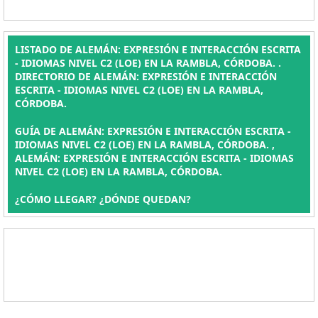
LISTADO DE ALEMÁN: EXPRESIÓN E INTERACCIÓN ESCRITA
- IDIOMAS NIVEL C2 (LOE) EN LA RAMBLA, CÓRDOBA. .
DIRECTORIO DE ALEMÁN: EXPRESIÓN E INTERACCIÓN
ESCRITA - IDIOMAS NIVEL C2 (LOE) EN LA RAMBLA,
CÓRDOBA.
GUÍA DE ALEMÁN: EXPRESIÓN E INTERACCIÓN ESCRITA -
IDIOMAS NIVEL C2 (LOE) EN LA RAMBLA, CÓRDOBA. ,
ALEMÁN: EXPRESIÓN E INTERACCIÓN ESCRITA - IDIOMAS
NIVEL C2 (LOE) EN LA RAMBLA, CÓRDOBA.
¿CÓMO LLEGAR? ¿DÓNDE QUEDAN?