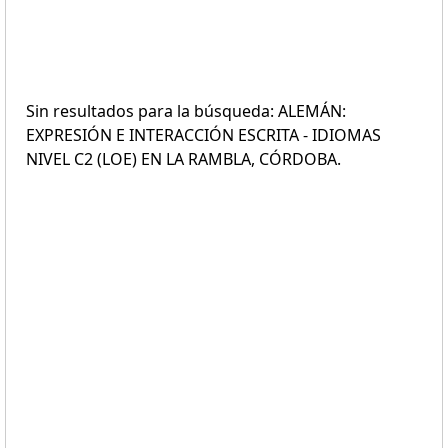
Sin resultados para la búsqueda: ALEMÁN:
EXPRESIÓN E INTERACCIÓN ESCRITA - IDIOMAS
NIVEL C2 (LOE) EN LA RAMBLA, CÓRDOBA.