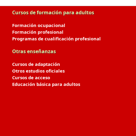
Cursos de formación para adultos
Formación ocupacional
Formación profesional
Programas de cualificación profesional
Otras enseñanzas
Cursos de adaptación
Otros estudios oficiales
Cursos de acceso
Educación básica para adultos