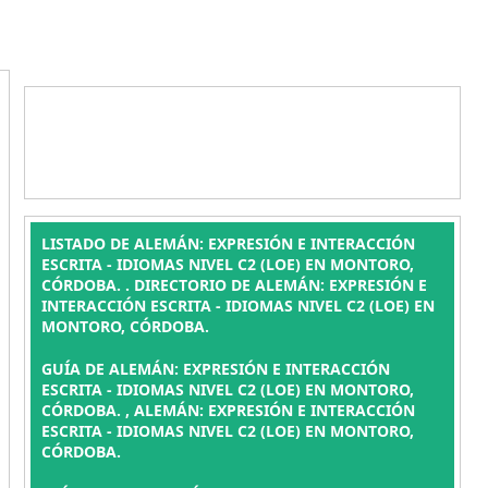
LISTADO DE ALEMÁN: EXPRESIÓN E INTERACCIÓN
ESCRITA - IDIOMAS NIVEL C2 (LOE) EN MONTORO,
CÓRDOBA. . DIRECTORIO DE ALEMÁN: EXPRESIÓN E
INTERACCIÓN ESCRITA - IDIOMAS NIVEL C2 (LOE) EN
MONTORO, CÓRDOBA.
GUÍA DE ALEMÁN: EXPRESIÓN E INTERACCIÓN
ESCRITA - IDIOMAS NIVEL C2 (LOE) EN MONTORO,
CÓRDOBA. , ALEMÁN: EXPRESIÓN E INTERACCIÓN
ESCRITA - IDIOMAS NIVEL C2 (LOE) EN MONTORO,
CÓRDOBA.