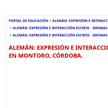
>
PORTAL DE EDUCACIÓN
ALEMÁN: EXPRESIÓN E INTERACCI
>
ALEMÁN: EXPRESIÓN E INTERACCIÓN ESCRITA - IDIOMAS
>
ALEMÁN: EXPRESIÓN E INTERACCIÓN ESCRITA - IDIOMAS
ALEMÁN: EXPRESIÓN E INTERACCIÓ
EN MONTORO, CÓRDOBA.