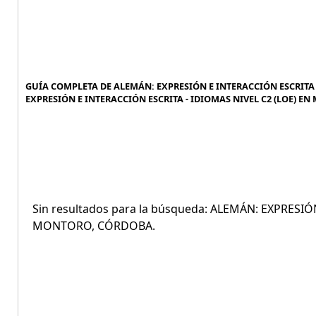
GUÍA COMPLETA DE ALEMÁN: EXPRESIÓN E INTERACCIÓN ESCRITA 
EXPRESIÓN E INTERACCIÓN ESCRITA - IDIOMAS NIVEL C2 (LOE) E
Sin resultados para la búsqueda: ALEMÁN: EXPRESIÓ
MONTORO, CÓRDOBA.