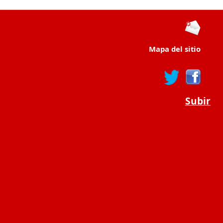
Mapa del sitio
Subir