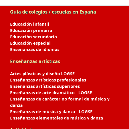
Guía de colegios / escuelas en España
Educación infantil
Educación primaria
Educación secundaria
Educación especial
Enseñanzas de idiomas
Enseñanzas artísticas
Artes plásticas y diseño LOGSE
Enseñanzas artísticas profesionales
Enseñanzas artísticas superiores
Enseñanzas de arte dramático - LOGSE
Enseñanzas de carácter no formal de música y
danza
Enseñanzas de música y danza - LOGSE
Enseñanzas elementales de música y danza