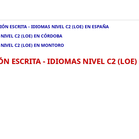
ÓN ESCRITA - IDIOMAS NIVEL C2 (LOE) EN ESPAÑA
 NIVEL C2 (LOE) EN CÓRDOBA
 NIVEL C2 (LOE) EN MONTORO
N ESCRITA - IDIOMAS NIVEL C2 (LOE)