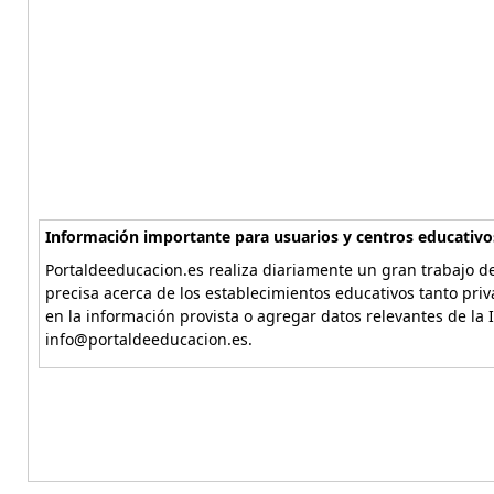
Información importante para usuarios y centros educativo
Portaldeeducacion.es realiza diariamente un gran trabajo de
precisa acerca de los establecimientos educativos tanto pri
en la información provista o agregar datos relevantes de la 
info@portaldeeducacion.es.