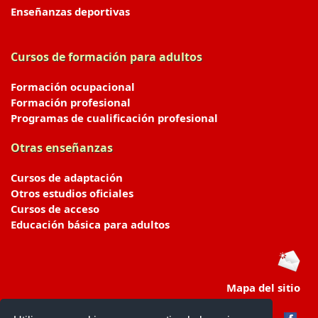
Enseñanzas deportivas
Cursos de formación para adultos
Formación ocupacional
Formación profesional
Programas de cualificación profesional
Otras enseñanzas
Cursos de adaptación
Otros estudios oficiales
Cursos de acceso
Educación básica para adultos
Mapa del sitio