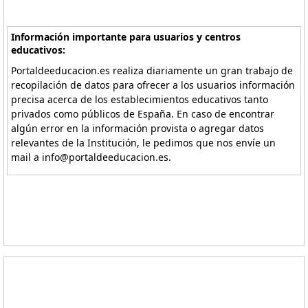
Información importante para usuarios y centros
educativos:
Portaldeeducacion.es realiza diariamente un gran trabajo de
recopilación de datos para ofrecer a los usuarios información
precisa acerca de los establecimientos educativos tanto
privados como públicos de España. En caso de encontrar
algún error en la información provista o agregar datos
relevantes de la Institución, le pedimos que nos envíe un
mail a info@portaldeeducacion.es.