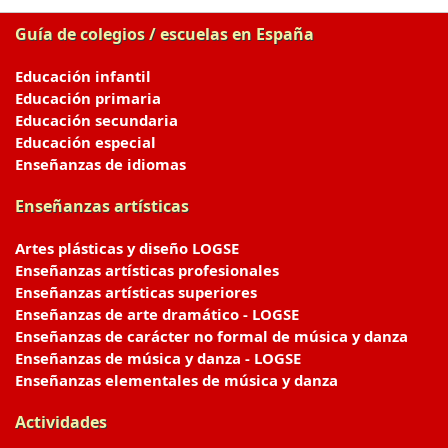
Guía de colegios / escuelas en España
Educación infantil
Educación primaria
Educación secundaria
Educación especial
Enseñanzas de idiomas
Enseñanzas artísticas
Artes plásticas y diseño LOGSE
Enseñanzas artísticas profesionales
Enseñanzas artísticas superiores
Enseñanzas de arte dramático - LOGSE
Enseñanzas de carácter no formal de música y danza
Enseñanzas de música y danza - LOGSE
Enseñanzas elementales de música y danza
Actividades