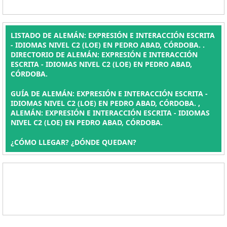
LISTADO DE ALEMÁN: EXPRESIÓN E INTERACCIÓN ESCRITA
- IDIOMAS NIVEL C2 (LOE) EN PEDRO ABAD, CÓRDOBA. .
DIRECTORIO DE ALEMÁN: EXPRESIÓN E INTERACCIÓN
ESCRITA - IDIOMAS NIVEL C2 (LOE) EN PEDRO ABAD,
CÓRDOBA.
GUÍA DE ALEMÁN: EXPRESIÓN E INTERACCIÓN ESCRITA -
IDIOMAS NIVEL C2 (LOE) EN PEDRO ABAD, CÓRDOBA. ,
ALEMÁN: EXPRESIÓN E INTERACCIÓN ESCRITA - IDIOMAS
NIVEL C2 (LOE) EN PEDRO ABAD, CÓRDOBA.
¿CÓMO LLEGAR? ¿DÓNDE QUEDAN?