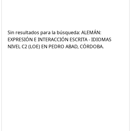
Sin resultados para la búsqueda: ALEMÁN:
EXPRESIÓN E INTERACCIÓN ESCRITA - IDIOMAS
NIVEL C2 (LOE) EN PEDRO ABAD, CÓRDOBA.