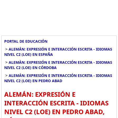
PORTAL DE EDUCACIÓN
>
ALEMÁN: EXPRESIÓN E INTERACCIÓN ESCRITA - IDIOMAS
NIVEL C2 (LOE) EN ESPAÑA
>
ALEMÁN: EXPRESIÓN E INTERACCIÓN ESCRITA - IDIOMAS
NIVEL C2 (LOE) EN CÓRDOBA
>
ALEMÁN: EXPRESIÓN E INTERACCIÓN ESCRITA - IDIOMAS
NIVEL C2 (LOE) EN PEDRO ABAD
ALEMÁN: EXPRESIÓN E
INTERACCIÓN ESCRITA - IDIOMAS
NIVEL C2 (LOE) EN PEDRO ABAD,