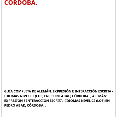
CÓRDOBA.
GUÍA COMPLETA DE ALEMÁN: EXPRESIÓN E INTERACCIÓN ESCRITA -
IDIOMAS NIVEL C2 (LOE) EN PEDRO ABAD, CÓRDOBA. , ALEMÁN:
EXPRESIÓN E INTERACCIÓN ESCRITA - IDIOMAS NIVEL C2 (LOE) EN
PEDRO ABAD, CÓRDOBA. :