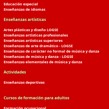
Educación especial
Enseñanzas de idiomas
Enseñanzas artísticas
Artes plásticas y diseño LOGSE
Enseñanzas artísticas profesionales
Enseñanzas artísticas superiores
Enseñanzas de arte dramático - LOGSE
Enseñanzas de carácter no formal de música y danza
Enseñanzas de música y danza - LOGSE
Enseñanzas elementales de música y danza
Actividades
Enseñanzas deportivas
Cursos de formación para adultos
Formación ocupacional