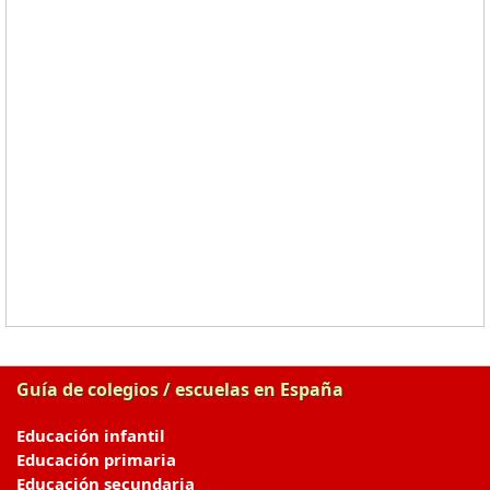
Guía de colegios / escuelas en España
Educación infantil
Educación primaria
Educación secundaria