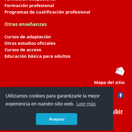
Formación profesional
Programas de cualificación profesional
Otras enseñanzas
Cursos de adaptación
Otros estudios oficiales
Cursos de acceso
Educación básica para adultos
Mapa del sitio
Utilizamos cookies para garantizarle la mejor
experiencia en nuestro sitio web.
Leer más
Subir
Aceptar
portaldeeducacion.es/
- © 2019 -
Contacto