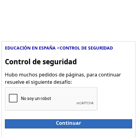
>
EDUCACIÓN EN ESPAÑA
CONTROL DE SEGURIDAD
Control de seguridad
Hubo muchos pedidos de páginas, para continuar
resuelve el siguiente desafío:
Continuar