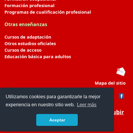
Formación profesional
Programas de cualificación profesional
Otras enseñanzas
Cursos de adaptación
Otros estudios oficiales
Cursos de acceso
Educación básica para adultos
Mapa del sitio
Utilizamos cookies para garantizarle la mejor
experiencia en nuestro sitio web.
Leer más
Subir
Aceptar
portaldeeducacion.es/
- © 2019 -
Contacto