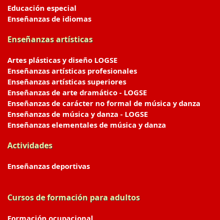
Educación especial
Enseñanzas de idiomas
Enseñanzas artísticas
Artes plásticas y diseño LOGSE
Enseñanzas artísticas profesionales
Enseñanzas artísticas superiores
Enseñanzas de arte dramático - LOGSE
Enseñanzas de carácter no formal de música y danza
Enseñanzas de música y danza - LOGSE
Enseñanzas elementales de música y danza
Actividades
Enseñanzas deportivas
Cursos de formación para adultos
Formación ocupacional