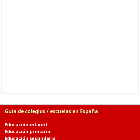
Guía de colegios / escuelas en España
Educación infantil
Educación primaria
Educación secundaria