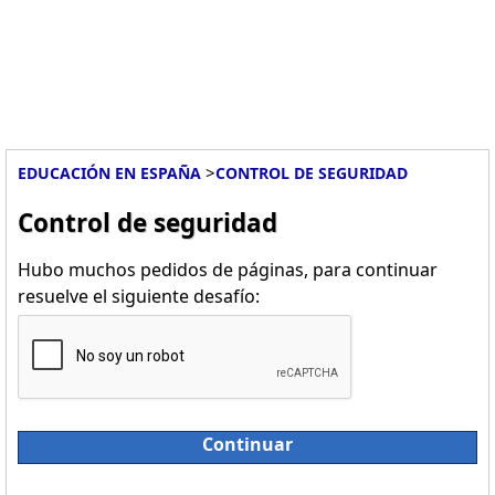
>
EDUCACIÓN EN ESPAÑA
CONTROL DE SEGURIDAD
Control de seguridad
Hubo muchos pedidos de páginas, para continuar
resuelve el siguiente desafío:
Continuar