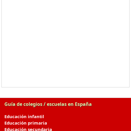
Guía de colegios / escuelas en España
Educación infantil
Educación primaria
Educación secundaria