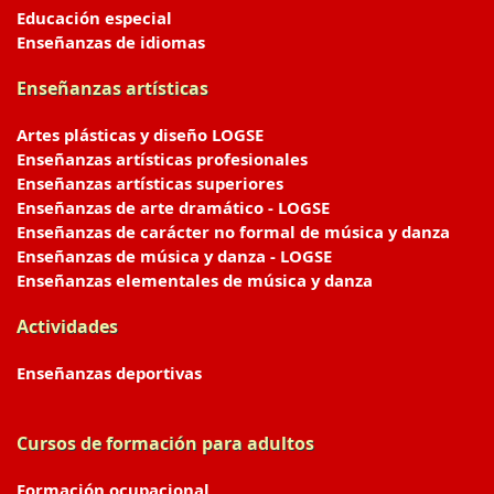
Educación especial
Enseñanzas de idiomas
Enseñanzas artísticas
Artes plásticas y diseño LOGSE
Enseñanzas artísticas profesionales
Enseñanzas artísticas superiores
Enseñanzas de arte dramático - LOGSE
Enseñanzas de carácter no formal de música y danza
Enseñanzas de música y danza - LOGSE
Enseñanzas elementales de música y danza
Actividades
Enseñanzas deportivas
Cursos de formación para adultos
Formación ocupacional