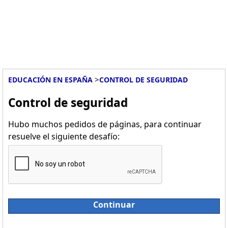
>
EDUCACIÓN EN ESPAÑA
CONTROL DE SEGURIDAD
Control de seguridad
Hubo muchos pedidos de páginas, para continuar
resuelve el siguiente desafío:
Continuar