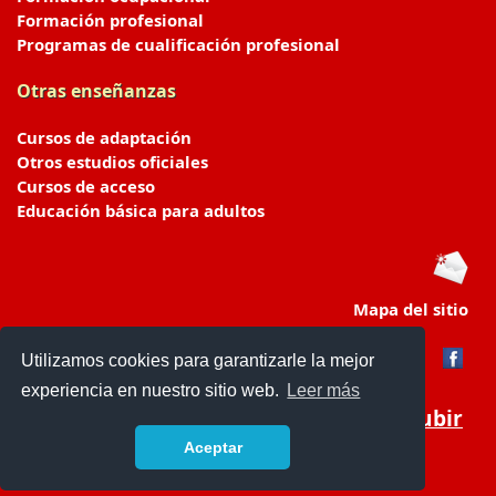
Formación profesional
Programas de cualificación profesional
Otras enseñanzas
Cursos de adaptación
Otros estudios oficiales
Cursos de acceso
Educación básica para adultos
Mapa del sitio
Utilizamos cookies para garantizarle la mejor
experiencia en nuestro sitio web.
Leer más
Subir
Aceptar
portaldeeducacion.es/
- © 2019 -
Contacto