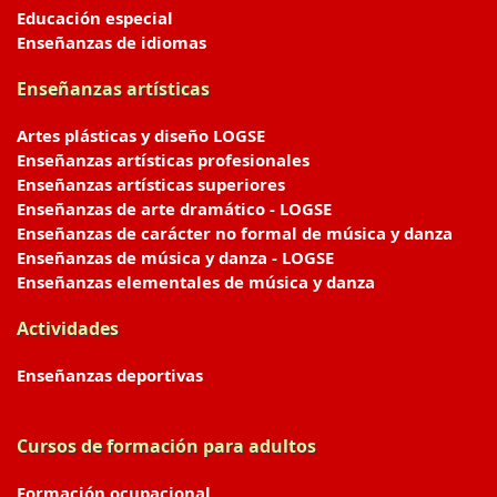
Educación especial
Enseñanzas de idiomas
Enseñanzas artísticas
Artes plásticas y diseño LOGSE
Enseñanzas artísticas profesionales
Enseñanzas artísticas superiores
Enseñanzas de arte dramático - LOGSE
Enseñanzas de carácter no formal de música y danza
Enseñanzas de música y danza - LOGSE
Enseñanzas elementales de música y danza
Actividades
Enseñanzas deportivas
Cursos de formación para adultos
Formación ocupacional