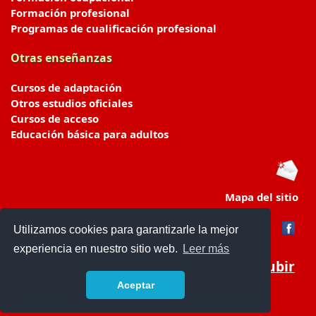
Formación profesional
Programas de cualificación profesional
Otras enseñanzas
Cursos de adaptación
Otros estudios oficiales
Cursos de acceso
Educación básica para adultos
Mapa del sitio
Utilizamos cookies para garantizarle la mejor
experiencia en nuestro sitio web.
Leer más
Subir
Aceptar
portaldeeducacion.es/
- © 2019 -
Contacto