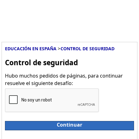
>
EDUCACIÓN EN ESPAÑA
CONTROL DE SEGURIDAD
Control de seguridad
Hubo muchos pedidos de páginas, para continuar
resuelve el siguiente desafío:
Continuar