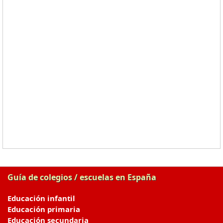
Guía de colegios / escuelas en España
Educación infantil
Educación primaria
Educación secundaria