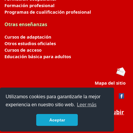
Formación profesional
Programas de cualificación profesional
Otras enseñanzas
Cursos de adaptación
Otros estudios oficiales
Cursos de acceso
Educación básica para adultos
Mapa del sitio
Utilizamos cookies para garantizarle la mejor
experiencia en nuestro sitio web.
Leer más
Subir
Aceptar
portaldeeducacion.es/
- © 2019 -
Contacto