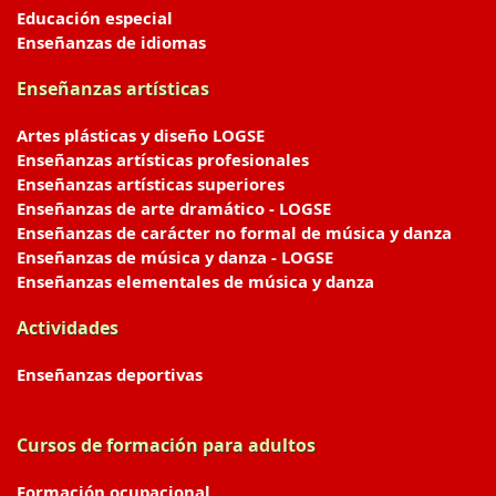
Educación especial
Enseñanzas de idiomas
Enseñanzas artísticas
Artes plásticas y diseño LOGSE
Enseñanzas artísticas profesionales
Enseñanzas artísticas superiores
Enseñanzas de arte dramático - LOGSE
Enseñanzas de carácter no formal de música y danza
Enseñanzas de música y danza - LOGSE
Enseñanzas elementales de música y danza
Actividades
Enseñanzas deportivas
Cursos de formación para adultos
Formación ocupacional