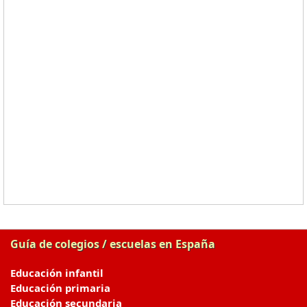
Guía de colegios / escuelas en España
Educación infantil
Educación primaria
Educación secundaria