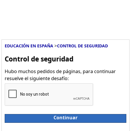
>
EDUCACIÓN EN ESPAÑA
CONTROL DE SEGURIDAD
Control de seguridad
Hubo muchos pedidos de páginas, para continuar
resuelve el siguiente desafío:
Continuar