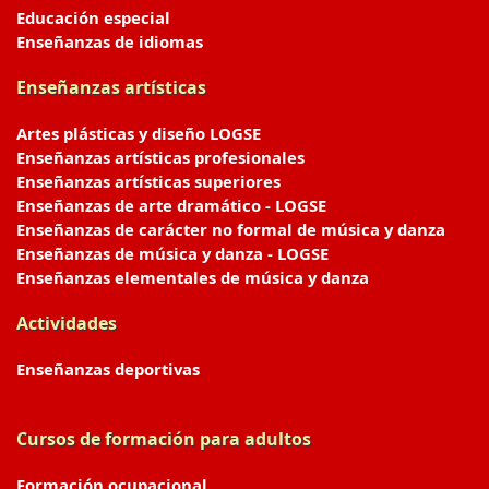
Educación especial
Enseñanzas de idiomas
Enseñanzas artísticas
Artes plásticas y diseño LOGSE
Enseñanzas artísticas profesionales
Enseñanzas artísticas superiores
Enseñanzas de arte dramático - LOGSE
Enseñanzas de carácter no formal de música y danza
Enseñanzas de música y danza - LOGSE
Enseñanzas elementales de música y danza
Actividades
Enseñanzas deportivas
Cursos de formación para adultos
Formación ocupacional