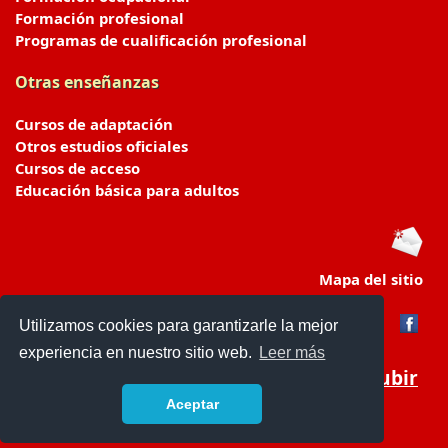
Formación profesional
Programas de cualificación profesional
Otras enseñanzas
Cursos de adaptación
Otros estudios oficiales
Cursos de acceso
Educación básica para adultos
Mapa del sitio
Utilizamos cookies para garantizarle la mejor
experiencia en nuestro sitio web.
Leer más
Subir
Aceptar
portaldeeducacion.es/
- © 2019 -
Contacto