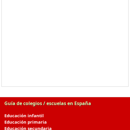
Guía de colegios / escuelas en España
Educación infantil
Educación primaria
Educación secundaria