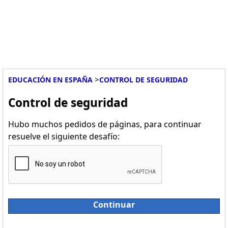
>
EDUCACIÓN EN ESPAÑA
CONTROL DE SEGURIDAD
Control de seguridad
Hubo muchos pedidos de páginas, para continuar
resuelve el siguiente desafío:
Continuar