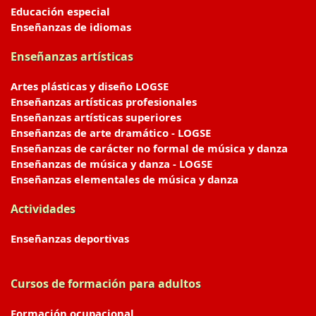
Educación especial
Enseñanzas de idiomas
Enseñanzas artísticas
Artes plásticas y diseño LOGSE
Enseñanzas artísticas profesionales
Enseñanzas artísticas superiores
Enseñanzas de arte dramático - LOGSE
Enseñanzas de carácter no formal de música y danza
Enseñanzas de música y danza - LOGSE
Enseñanzas elementales de música y danza
Actividades
Enseñanzas deportivas
Cursos de formación para adultos
Formación ocupacional