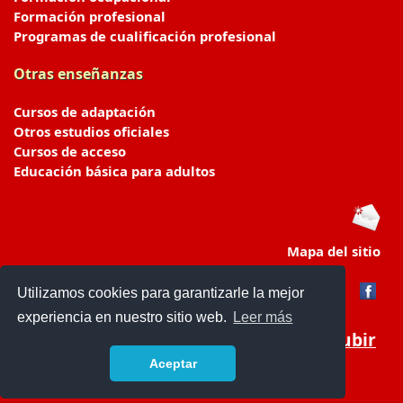
Formación profesional
Programas de cualificación profesional
Otras enseñanzas
Cursos de adaptación
Otros estudios oficiales
Cursos de acceso
Educación básica para adultos
Mapa del sitio
Utilizamos cookies para garantizarle la mejor
experiencia en nuestro sitio web.
Leer más
Subir
Aceptar
portaldeeducacion.es/
- © 2019 -
Contacto