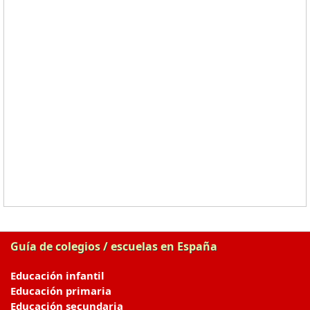
Guía de colegios / escuelas en España
Educación infantil
Educación primaria
Educación secundaria