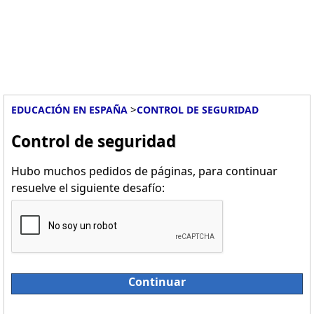
>
EDUCACIÓN EN ESPAÑA
CONTROL DE SEGURIDAD
Control de seguridad
Hubo muchos pedidos de páginas, para continuar
resuelve el siguiente desafío:
Continuar