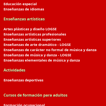
Educación especial
Enseñanzas de idiomas
Enseñanzas artísticas
Artes plásticas y diseño LOGSE
Enseñanzas artísticas profesionales
Enseñanzas artísticas superiores
Enseñanzas de arte dramático - LOGSE
Enseñanzas de carácter no formal de música y danza
Enseñanzas de música y danza - LOGSE
Enseñanzas elementales de música y danza
Actividades
Enseñanzas deportivas
Cursos de formación para adultos
Formación ocupacional