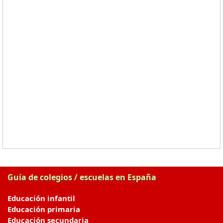
Guía de colegios / escuelas en España
Educación infantil
Educación primaria
Educación secundaria