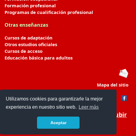
Formación profesional
Programas de cualificación profesional
Otras enseñanzas
Cursos de adaptación
Otros estudios oficiales
Cursos de acceso
Educación básica para adultos
Mapa del sitio
Utilizamos cookies para garantizarle la mejor
experiencia en nuestro sitio web.
Leer más
Subir
Aceptar
portaldeeducacion.es/
- © 2019 -
Contacto