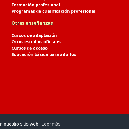
Formación profesional
Programas de cualificación profesional
Otras enseñanzas
Cursos de adaptación
Otros estudios oficiales
Cursos de acceso
Educación básica para adultos
n nuestro sitio web.
Leer más