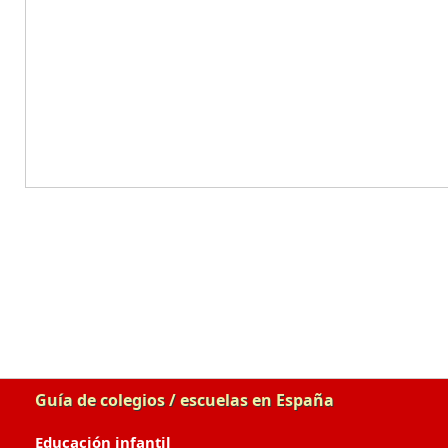
Guía de colegios / escuelas en España
Educación infantil