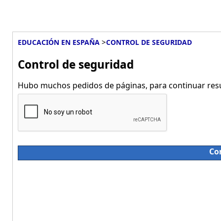
>
EDUCACIÓN EN ESPAÑA
CONTROL DE SEGURIDAD
Control de seguridad
Hubo muchos pedidos de páginas, para continuar resue
Co