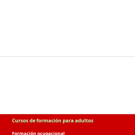
Cursos de formación para adultos
Formación ocupacional