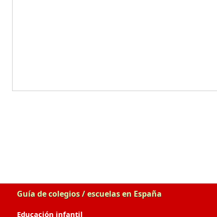
Guía de colegios / escuelas en España
Educación infantil