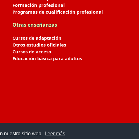
Formación profesional
Programas de cualificación profesional
Otras enseñanzas
Cursos de adaptación
Otros estudios oficiales
Cursos de acceso
Educación básica para adultos
n nuestro sitio web.
Leer más