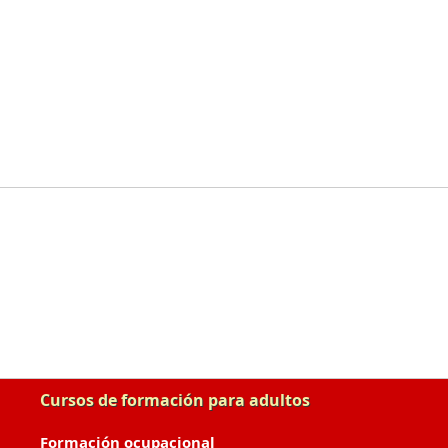
Cursos de formación para adultos
Formación ocupacional