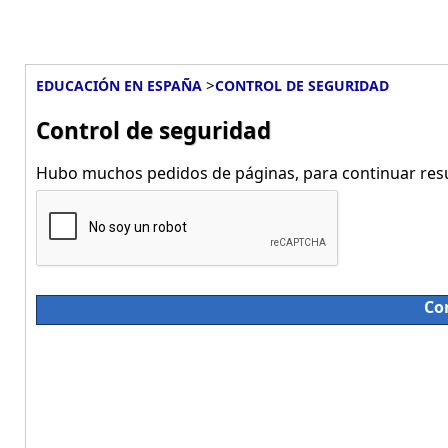
>
EDUCACIÓN EN ESPAÑA
CONTROL DE SEGURIDAD
Control de seguridad
Hubo muchos pedidos de páginas, para continuar resue
Co