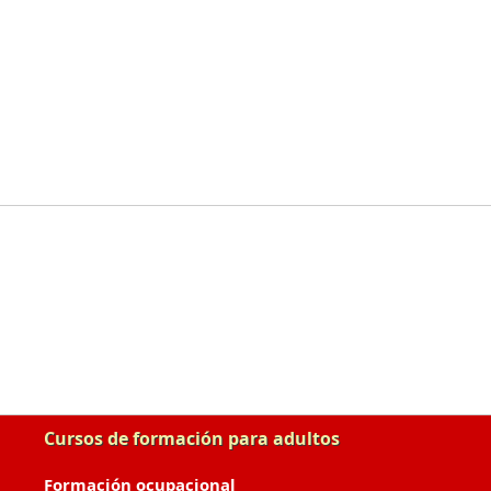
Cursos de formación para adultos
Formación ocupacional