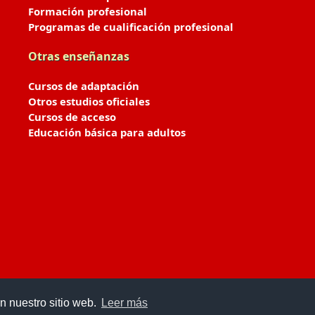
Formación profesional
Programas de cualificación profesional
Otras enseñanzas
Cursos de adaptación
Otros estudios oficiales
Cursos de acceso
Educación básica para adultos
n nuestro sitio web.
Leer más