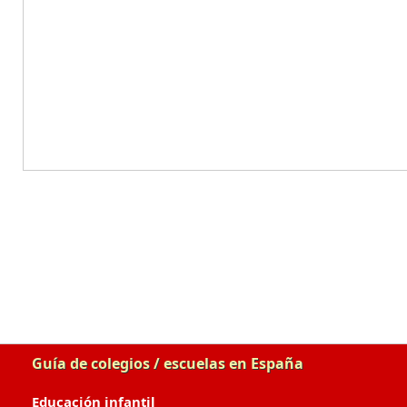
Guía de colegios / escuelas en España
Educación infantil