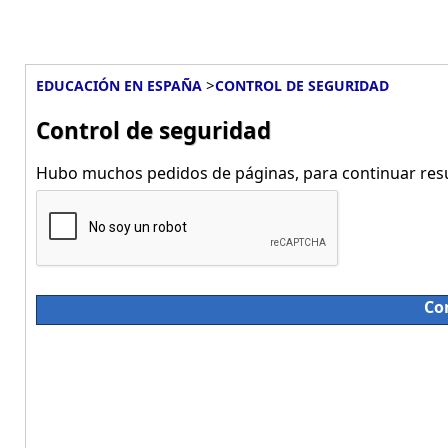
>
EDUCACIÓN EN ESPAÑA
CONTROL DE SEGURIDAD
Control de seguridad
Hubo muchos pedidos de páginas, para continuar resue
Co