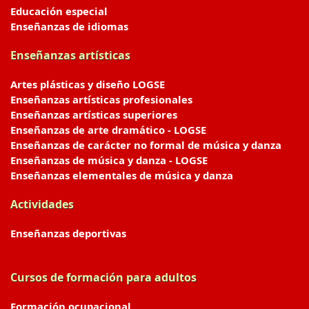
Educación especial
Enseñanzas de idiomas
Enseñanzas artísticas
Artes plásticas y diseño LOGSE
Enseñanzas artísticas profesionales
Enseñanzas artísticas superiores
Enseñanzas de arte dramático - LOGSE
Enseñanzas de carácter no formal de música y danza
Enseñanzas de música y danza - LOGSE
Enseñanzas elementales de música y danza
Actividades
Enseñanzas deportivas
Cursos de formación para adultos
Formación ocupacional