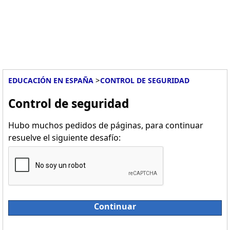
>
EDUCACIÓN EN ESPAÑA
CONTROL DE SEGURIDAD
Control de seguridad
Hubo muchos pedidos de páginas, para continuar
resuelve el siguiente desafío:
Continuar