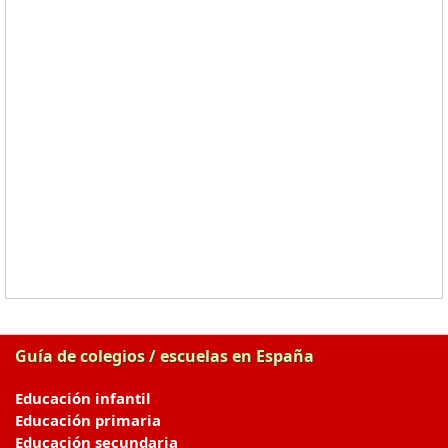
Guía de colegios / escuelas en España
Educación infantil
Educación primaria
Educación secundaria