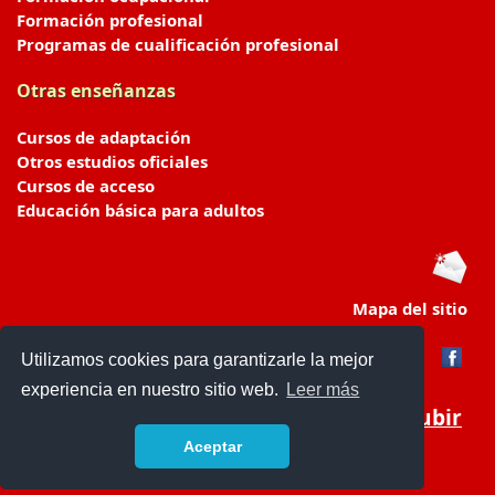
Formación profesional
Programas de cualificación profesional
Otras enseñanzas
Cursos de adaptación
Otros estudios oficiales
Cursos de acceso
Educación básica para adultos
Mapa del sitio
Utilizamos cookies para garantizarle la mejor
experiencia en nuestro sitio web.
Leer más
Subir
Aceptar
portaldeeducacion.es/
- © 2019 -
Contacto