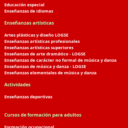
Educación especial
Enseñanzas de idiomas
Enseñanzas artísticas
Artes plásticas y diseño LOGSE
Enseñanzas artísticas profesionales
Enseñanzas artísticas superiores
Enseñanzas de arte dramático - LOGSE
Enseñanzas de carácter no formal de música y danza
Enseñanzas de música y danza - LOGSE
Enseñanzas elementales de música y danza
Actividades
Enseñanzas deportivas
Cursos de formación para adultos
Formación ocupacional