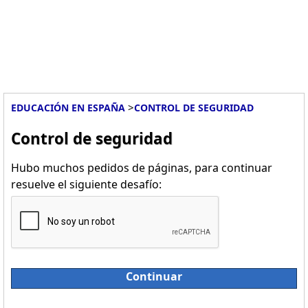
>
EDUCACIÓN EN ESPAÑA
CONTROL DE SEGURIDAD
Control de seguridad
Hubo muchos pedidos de páginas, para continuar
resuelve el siguiente desafío:
Continuar