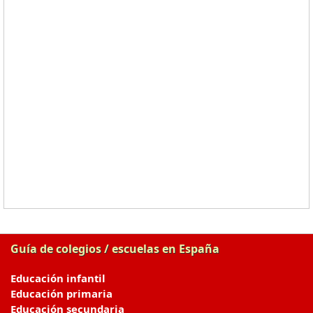
Guía de colegios / escuelas en España
Educación infantil
Educación primaria
Educación secundaria