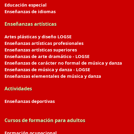
Educación especial
Enseñanzas de idiomas
Enseñanzas artísticas
Artes plásticas y diseño LOGSE
Enseñanzas artísticas profesionales
Enseñanzas artísticas superiores
Enseñanzas de arte dramático - LOGSE
Enseñanzas de carácter no formal de música y danza
Enseñanzas de música y danza - LOGSE
Enseñanzas elementales de música y danza
Actividades
Enseñanzas deportivas
Cursos de formación para adultos
Formación ocupacional