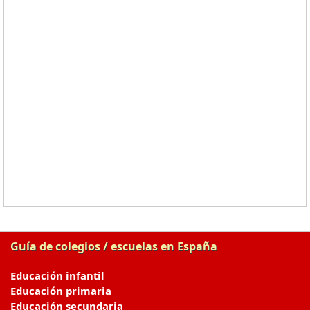
Guía de colegios / escuelas en España
Educación infantil
Educación primaria
Educación secundaria