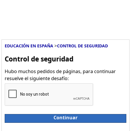
>
EDUCACIÓN EN ESPAÑA
CONTROL DE SEGURIDAD
Control de seguridad
Hubo muchos pedidos de páginas, para continuar
resuelve el siguiente desafío:
Continuar