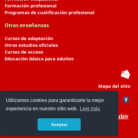
Formación profesional
Programas de cualificación profesional
Otras enseñanzas
Cursos de adaptación
Otros estudios oficiales
Cursos de acceso
Educación básica para adultos
Mapa del sitio
Utilizamos cookies para garantizarle la mejor
experiencia en nuestro sitio web.
Leer más
Subir
Aceptar
portaldeeducacion.es/
- © 2019 -
Contacto