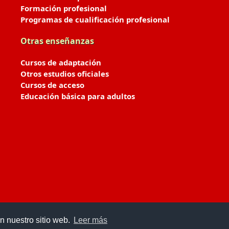
Formación profesional
Programas de cualificación profesional
Otras enseñanzas
Cursos de adaptación
Otros estudios oficiales
Cursos de acceso
Educación básica para adultos
n nuestro sitio web.
Leer más