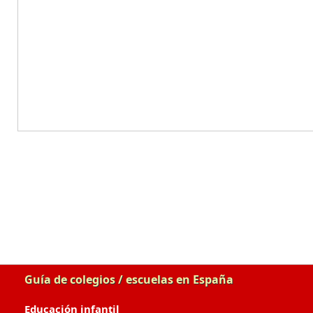
Guía de colegios / escuelas en España
Educación infantil