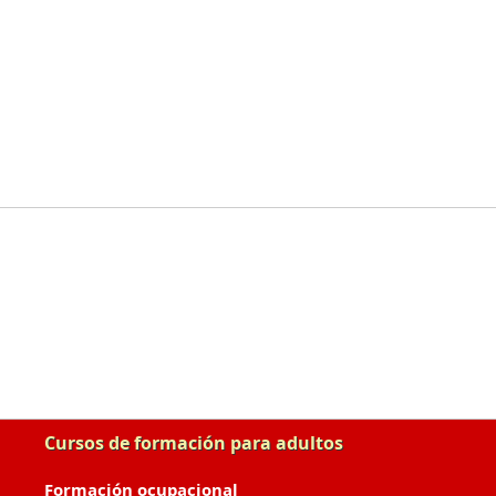
Cursos de formación para adultos
Formación ocupacional