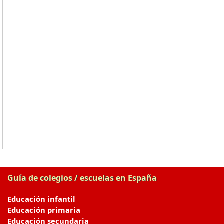
Guía de colegios / escuelas en España
Educación infantil
Educación primaria
Educación secundaria