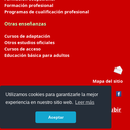
Formación profesional
Programas de cualificación profesional
Otras enseñanzas
Cursos de adaptación
Otros estudios oficiales
Cursos de acceso
Educación básica para adultos
Mapa del sitio
Utilizamos cookies para garantizarle la mejor
experiencia en nuestro sitio web.
Leer más
Subir
Aceptar
portaldeeducacion.es/
- © 2019 -
Contacto