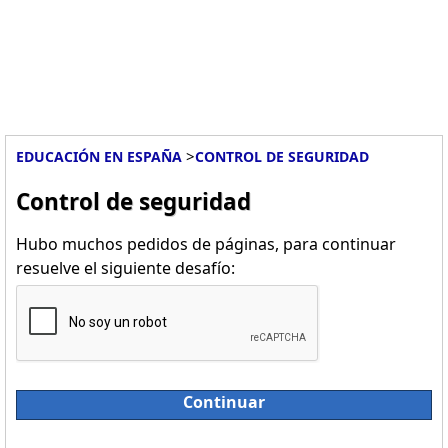
>
EDUCACIÓN EN ESPAÑA
CONTROL DE SEGURIDAD
Control de seguridad
Hubo muchos pedidos de páginas, para continuar
resuelve el siguiente desafío:
Continuar