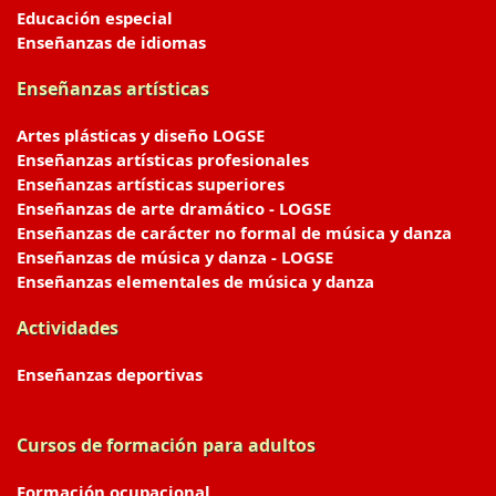
Educación especial
Enseñanzas de idiomas
Enseñanzas artísticas
Artes plásticas y diseño LOGSE
Enseñanzas artísticas profesionales
Enseñanzas artísticas superiores
Enseñanzas de arte dramático - LOGSE
Enseñanzas de carácter no formal de música y danza
Enseñanzas de música y danza - LOGSE
Enseñanzas elementales de música y danza
Actividades
Enseñanzas deportivas
Cursos de formación para adultos
Formación ocupacional