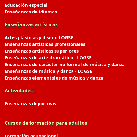
Educación especial
Enseñanzas de idiomas
Enseñanzas artísticas
Artes plásticas y diseño LOGSE
Enseñanzas artísticas profesionales
Enseñanzas artísticas superiores
Enseñanzas de arte dramático - LOGSE
Enseñanzas de carácter no formal de música y danza
Enseñanzas de música y danza - LOGSE
Enseñanzas elementales de música y danza
Actividades
Enseñanzas deportivas
Cursos de formación para adultos
Formación ocupacional