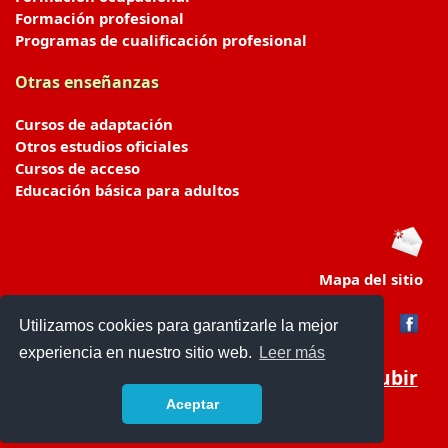
Formación profesional
Programas de cualificación profesional
Otras enseñanzas
Cursos de adaptación
Otros estudios oficiales
Cursos de acceso
Educación básica para adultos
Mapa del sitio
Utilizamos cookies para garantizarle la mejor
experiencia en nuestro sitio web.
Leer más
Subir
Aceptar
portaldeeducacion.es/
- © 2019 -
Contacto