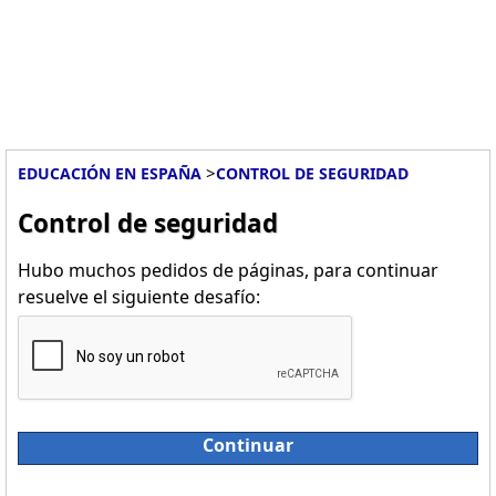
>
EDUCACIÓN EN ESPAÑA
CONTROL DE SEGURIDAD
Control de seguridad
Hubo muchos pedidos de páginas, para continuar
resuelve el siguiente desafío:
Continuar