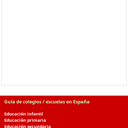
Guía de colegios / escuelas en España
Educación infantil
Educación primaria
Educación secundaria