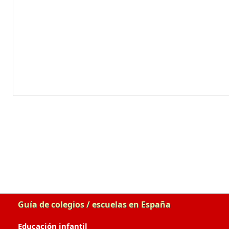
Guía de colegios / escuelas en España
Educación infantil