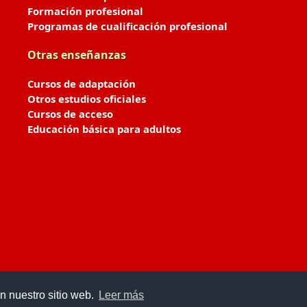
Formación profesional
Programas de cualificación profesional
Otras enseñanzas
Cursos de adaptación
Otros estudios oficiales
Cursos de acceso
Educación básica para adultos
n nuestro sitio web.
Leer más