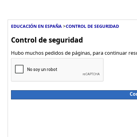
>
EDUCACIÓN EN ESPAÑA
CONTROL DE SEGURIDAD
Control de seguridad
Hubo muchos pedidos de páginas, para continuar resue
Co