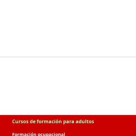
Cursos de formación para adultos
Formación ocupacional