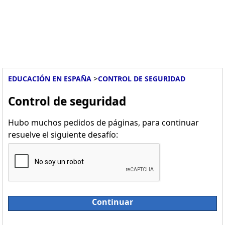
>
EDUCACIÓN EN ESPAÑA
CONTROL DE SEGURIDAD
Control de seguridad
Hubo muchos pedidos de páginas, para continuar
resuelve el siguiente desafío:
Continuar