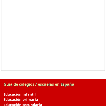
Guía de colegios / escuelas en España
Educación infantil
Educación primaria
Educación secundaria