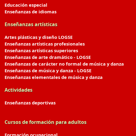
Educación especial
Enseñanzas de idiomas
Enseñanzas artísticas
Artes plásticas y diseño LOGSE
Enseñanzas artísticas profesionales
Enseñanzas artísticas superiores
Enseñanzas de arte dramático - LOGSE
Enseñanzas de carácter no formal de música y danza
Enseñanzas de música y danza - LOGSE
Enseñanzas elementales de música y danza
Actividades
Enseñanzas deportivas
Cursos de formación para adultos
Formación ocupacional