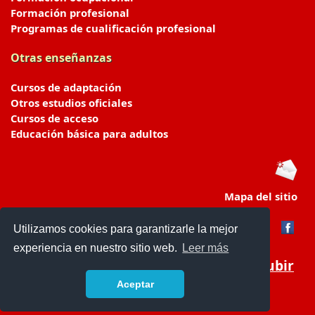
Formación profesional
Programas de cualificación profesional
Otras enseñanzas
Cursos de adaptación
Otros estudios oficiales
Cursos de acceso
Educación básica para adultos
Mapa del sitio
Utilizamos cookies para garantizarle la mejor
experiencia en nuestro sitio web.
Leer más
Subir
Aceptar
portaldeeducacion.es/
- © 2019 -
Contacto