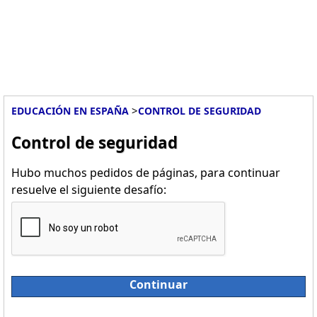
>
EDUCACIÓN EN ESPAÑA
CONTROL DE SEGURIDAD
Control de seguridad
Hubo muchos pedidos de páginas, para continuar
resuelve el siguiente desafío:
Continuar