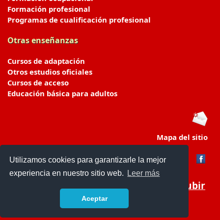
Formación profesional
Programas de cualificación profesional
Otras enseñanzas
Cursos de adaptación
Otros estudios oficiales
Cursos de acceso
Educación básica para adultos
Mapa del sitio
Utilizamos cookies para garantizarle la mejor
experiencia en nuestro sitio web.
Leer más
Subir
Aceptar
portaldeeducacion.es/
- © 2019 -
Contacto