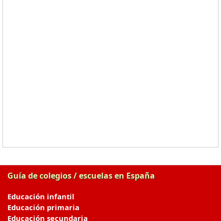
Guía de colegios / escuelas en España
Educación infantil
Educación primaria
Educación secundaria