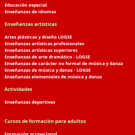
Educación especial
Enseñanzas de idiomas
Enseñanzas artísticas
Artes plásticas y diseño LOGSE
Enseñanzas artísticas profesionales
Enseñanzas artísticas superiores
Enseñanzas de arte dramático - LOGSE
Enseñanzas de carácter no formal de música y danza
Enseñanzas de música y danza - LOGSE
Enseñanzas elementales de música y danza
Actividades
Enseñanzas deportivas
Cursos de formación para adultos
Formación ocupacional