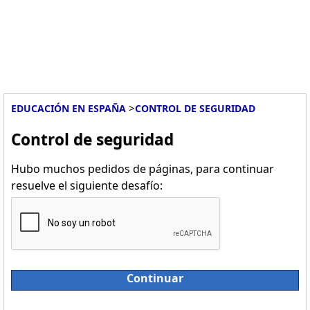
>
EDUCACIÓN EN ESPAÑA
CONTROL DE SEGURIDAD
Control de seguridad
Hubo muchos pedidos de páginas, para continuar
resuelve el siguiente desafío:
Continuar