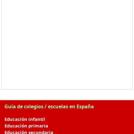
Guía de colegios / escuelas en España
Educación infantil
Educación primaria
Educación secundaria