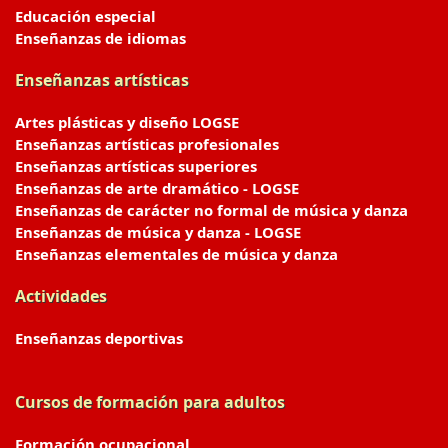
Educación especial
Enseñanzas de idiomas
Enseñanzas artísticas
Artes plásticas y diseño LOGSE
Enseñanzas artísticas profesionales
Enseñanzas artísticas superiores
Enseñanzas de arte dramático - LOGSE
Enseñanzas de carácter no formal de música y danza
Enseñanzas de música y danza - LOGSE
Enseñanzas elementales de música y danza
Actividades
Enseñanzas deportivas
Cursos de formación para adultos
Formación ocupacional