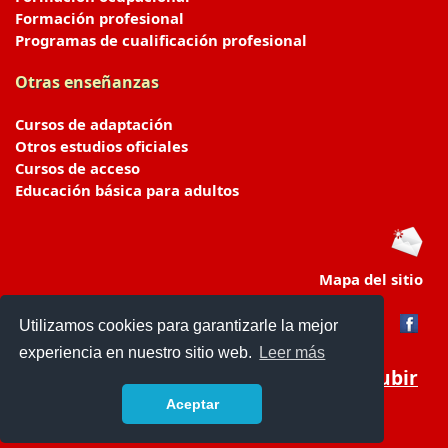
Formación profesional
Programas de cualificación profesional
Otras enseñanzas
Cursos de adaptación
Otros estudios oficiales
Cursos de acceso
Educación básica para adultos
Mapa del sitio
Utilizamos cookies para garantizarle la mejor
experiencia en nuestro sitio web.
Leer más
Subir
Aceptar
portaldeeducacion.es/
- © 2019 -
Contacto