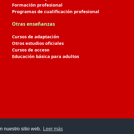
Formación profesional
Programas de cualificación profesional
Otras enseñanzas
Cursos de adaptación
Otros estudios oficiales
Cursos de acceso
Educación básica para adultos
n nuestro sitio web.
Leer más