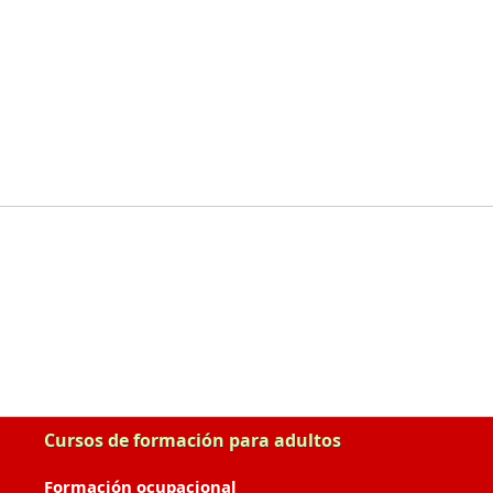
Cursos de formación para adultos
Formación ocupacional