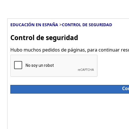
>
EDUCACIÓN EN ESPAÑA
CONTROL DE SEGURIDAD
Control de seguridad
Hubo muchos pedidos de páginas, para continuar resue
Co