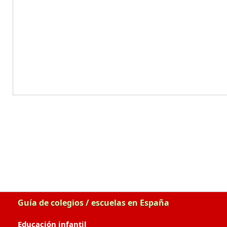
Guía de colegios / escuelas en España
Educación infantil