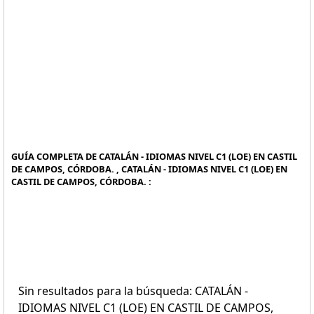
GUÍA COMPLETA DE CATALÁN - IDIOMAS NIVEL C1 (LOE) EN CASTIL
DE CAMPOS, CÓRDOBA. , CATALÁN - IDIOMAS NIVEL C1 (LOE) EN
CASTIL DE CAMPOS, CÓRDOBA. :
Sin resultados para la búsqueda: CATALÁN -
IDIOMAS NIVEL C1 (LOE) EN CASTIL DE CAMPOS,