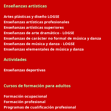
Enseñanzas artísticas
Artes plásticas y diseño LOGSE
Enseñanzas artísticas profesionales
Enseñanzas artísticas superiores
Enseñanzas de arte dramático - LOGSE
Enseñanzas de carácter no formal de música y danza
Enseñanzas de música y danza - LOGSE
Enseñanzas elementales de música y danza
Actividades
Enseñanzas deportivas
Cursos de formación para adultos
Formación ocupacional
Formación profesional
Programas de cualificación profesional