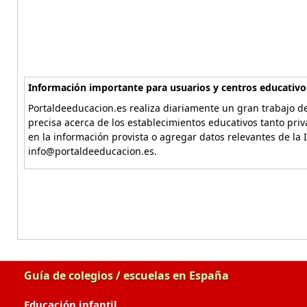
Información importante para usuarios y centros educativo
Portaldeeducacion.es realiza diariamente un gran trabajo de
precisa acerca de los establecimientos educativos tanto pri
en la información provista o agregar datos relevantes de la 
info@portaldeeducacion.es.
Guía de colegios / escuelas en España
Educación infantil