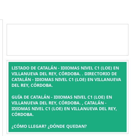
LISTADO DE CATALÁN - IDIOMAS NIVEL C1 (LOE) EN
VILLANUEVA DEL REY, CÓRDOBA. . DIRECTORIO DE
CATALÁN - IDIOMAS NIVEL C1 (LOE) EN VILLANUEVA
DEL REY, CÓRDOBA.
GUÍA DE CATALÁN - IDIOMAS NIVEL C1 (LOE) EN
VILLANUEVA DEL REY, CÓRDOBA. , CATALÁN -
IDIOMAS NIVEL C1 (LOE) EN VILLANUEVA DEL REY,
CÓRDOBA.
¿CÓMO LLEGAR? ¿DÓNDE QUEDAN?