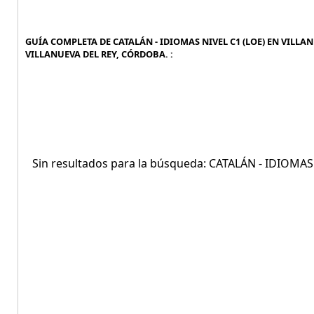
GUÍA COMPLETA DE CATALÁN - IDIOMAS NIVEL C1 (LOE) EN VILLANU
VILLANUEVA DEL REY, CÓRDOBA. :
Sin resultados para la búsqueda: CATALÁN - IDIOMA