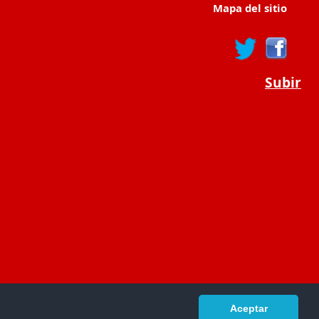
Mapa del sitio
Subir
Aceptar