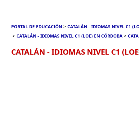
>
PORTAL DE EDUCACIÓN
CATALÁN - IDIOMAS NIVEL C1 (L
>
>
CATALÁN - IDIOMAS NIVEL C1 (LOE) EN CÓRDOBA
CATA
CATALÁN - IDIOMAS NIVEL C1 (LO