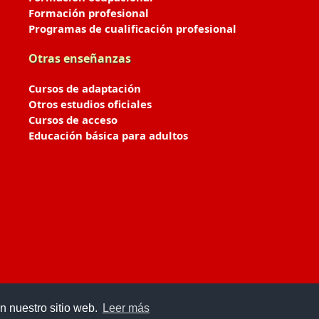
Formación profesional
Programas de cualificación profesional
Otras enseñanzas
Cursos de adaptación
Otros estudios oficiales
Cursos de acceso
Educación básica para adultos
n nuestro sitio web.
Leer más