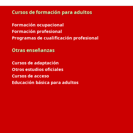
Cursos de formación para adultos
Formación ocupacional
Formación profesional
Programas de cualificación profesional
Otras enseñanzas
Cursos de adaptación
Otros estudios oficiales
Cursos de acceso
Educación básica para adultos