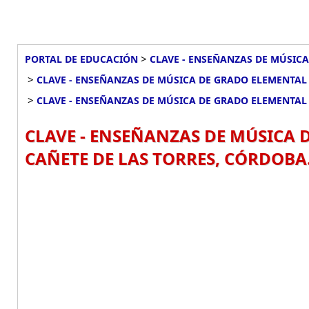
>
PORTAL DE EDUCACIÓN
CLAVE - ENSEÑANZAS DE MÚSICA
>
CLAVE - ENSEÑANZAS DE MÚSICA DE GRADO ELEMENTAL
>
CLAVE - ENSEÑANZAS DE MÚSICA DE GRADO ELEMENTAL 
CLAVE - ENSEÑANZAS DE MÚSICA 
CAÑETE DE LAS TORRES, CÓRDOBA