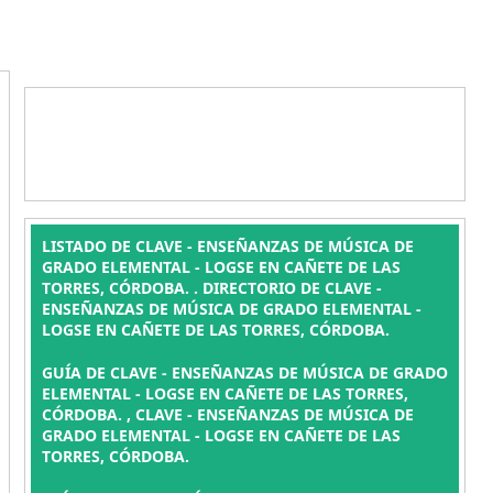
LISTADO DE CLAVE - ENSEÑANZAS DE MÚSICA DE
GRADO ELEMENTAL - LOGSE EN CAÑETE DE LAS
TORRES, CÓRDOBA. . DIRECTORIO DE CLAVE -
ENSEÑANZAS DE MÚSICA DE GRADO ELEMENTAL -
LOGSE EN CAÑETE DE LAS TORRES, CÓRDOBA.
GUÍA DE CLAVE - ENSEÑANZAS DE MÚSICA DE GRADO
ELEMENTAL - LOGSE EN CAÑETE DE LAS TORRES,
CÓRDOBA. , CLAVE - ENSEÑANZAS DE MÚSICA DE
GRADO ELEMENTAL - LOGSE EN CAÑETE DE LAS
TORRES, CÓRDOBA.