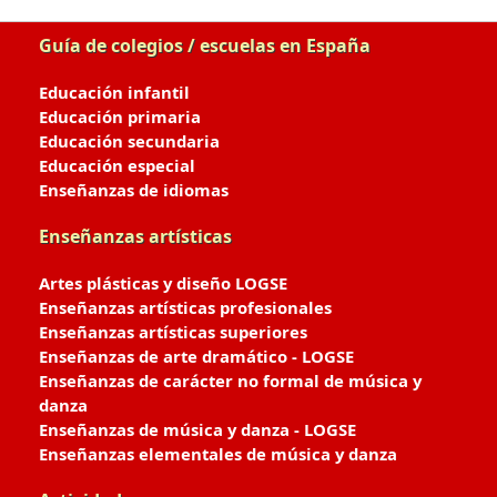
Guía de colegios / escuelas en España
Educación infantil
Educación primaria
Educación secundaria
Educación especial
Enseñanzas de idiomas
Enseñanzas artísticas
Artes plásticas y diseño LOGSE
Enseñanzas artísticas profesionales
Enseñanzas artísticas superiores
Enseñanzas de arte dramático - LOGSE
Enseñanzas de carácter no formal de música y
danza
Enseñanzas de música y danza - LOGSE
Enseñanzas elementales de música y danza