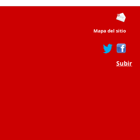
Mapa del sitio
Subir