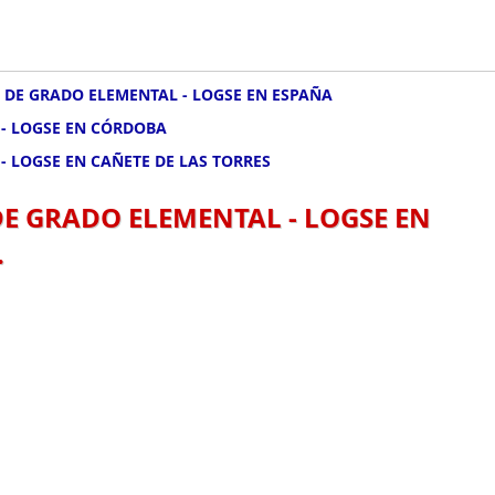
 DE GRADO ELEMENTAL - LOGSE EN ESPAÑA
 - LOGSE EN CÓRDOBA
- LOGSE EN CAÑETE DE LAS TORRES
DE GRADO ELEMENTAL - LOGSE EN
.