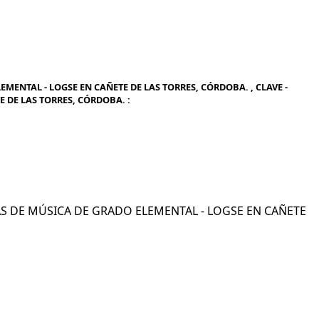
MENTAL - LOGSE EN CAÑETE DE LAS TORRES, CÓRDOBA. , CLAVE -
 DE LAS TORRES, CÓRDOBA. :
NZAS DE MÚSICA DE GRADO ELEMENTAL - LOGSE EN CAÑETE