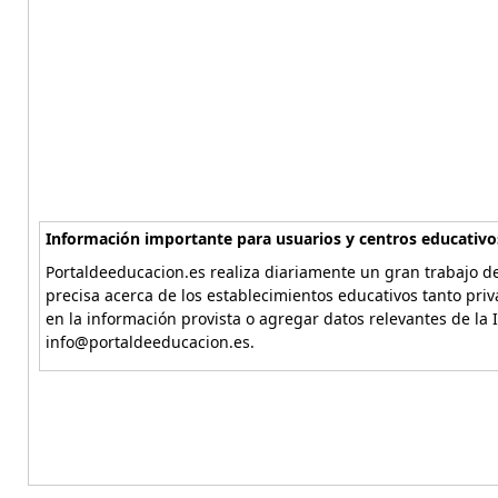
Información importante para usuarios y centros educativo
Portaldeeducacion.es realiza diariamente un gran trabajo de
precisa acerca de los establecimientos educativos tanto pri
en la información provista o agregar datos relevantes de la 
info@portaldeeducacion.es.