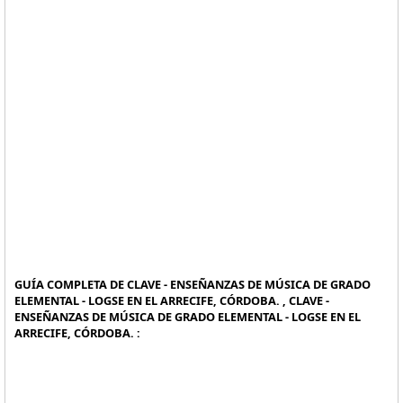
GUÍA COMPLETA DE CLAVE - ENSEÑANZAS DE MÚSICA DE GRADO
ELEMENTAL - LOGSE EN EL ARRECIFE, CÓRDOBA. , CLAVE -
ENSEÑANZAS DE MÚSICA DE GRADO ELEMENTAL - LOGSE EN EL
ARRECIFE, CÓRDOBA. :