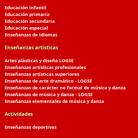
Educación infantil
Educación primaria
Educación secundaria
Educación especial
Enseñanzas de idiomas
Enseñanzas artísticas
Artes plásticas y diseño LOGSE
Enseñanzas artísticas profesionales
Enseñanzas artísticas superiores
Enseñanzas de arte dramático - LOGSE
Enseñanzas de carácter no formal de música y danza
Enseñanzas de música y danza - LOGSE
Enseñanzas elementales de música y danza
Actividades
Enseñanzas deportivas