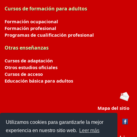
Cursos de formación para adultos
Formación ocupacional
Formación profesional
Programas de cualificación profesional
Otras enseñanzas
Cursos de adaptación
Otros estudios oficiales
Cursos de acceso
Educación básica para adultos
Mapa del sitio
Utilizamos cookies para garantizarle la mejor
experiencia en nuestro sitio web.
Leer más