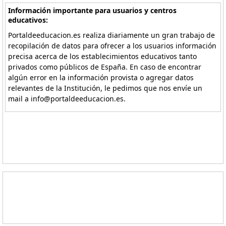
Información importante para usuarios y centros
educativos:
Portaldeeducacion.es realiza diariamente un gran trabajo de
recopilación de datos para ofrecer a los usuarios información
precisa acerca de los establecimientos educativos tanto
privados como públicos de España. En caso de encontrar
algún error en la información provista o agregar datos
relevantes de la Institución, le pedimos que nos envíe un
mail a info@portaldeeducacion.es.