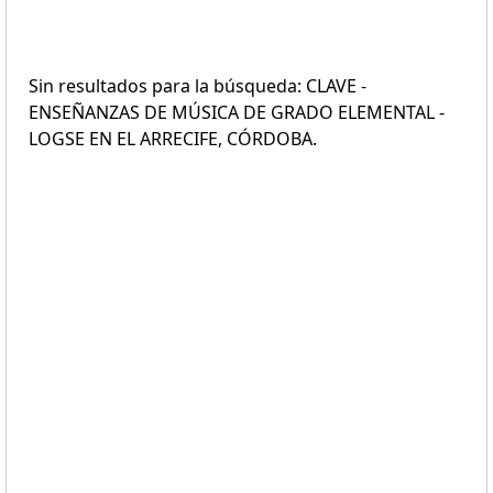
Sin resultados para la búsqueda: CLAVE -
ENSEÑANZAS DE MÚSICA DE GRADO ELEMENTAL -
LOGSE EN EL ARRECIFE, CÓRDOBA.