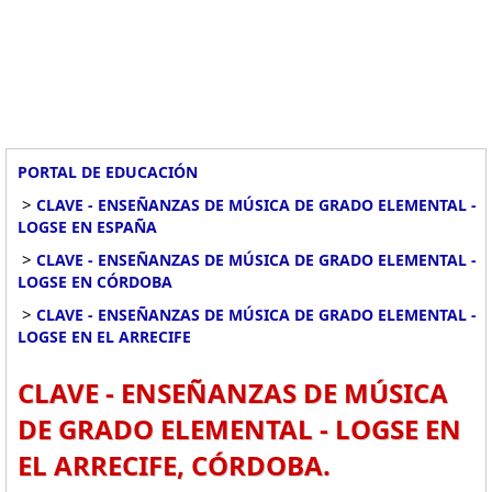
PORTAL DE EDUCACIÓN
>
CLAVE - ENSEÑANZAS DE MÚSICA DE GRADO ELEMENTAL -
LOGSE EN ESPAÑA
>
CLAVE - ENSEÑANZAS DE MÚSICA DE GRADO ELEMENTAL -
LOGSE EN CÓRDOBA
>
CLAVE - ENSEÑANZAS DE MÚSICA DE GRADO ELEMENTAL -
LOGSE EN EL ARRECIFE
CLAVE - ENSEÑANZAS DE MÚSICA
DE GRADO ELEMENTAL - LOGSE EN
EL ARRECIFE, CÓRDOBA.