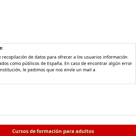
s:
 recopilación de datos para ofrecer a los usuarios información
vados como públicos de España. En caso de encontrar algún error
Institución, le pedimos que nos envíe un mail a
Cursos de formación para adultos