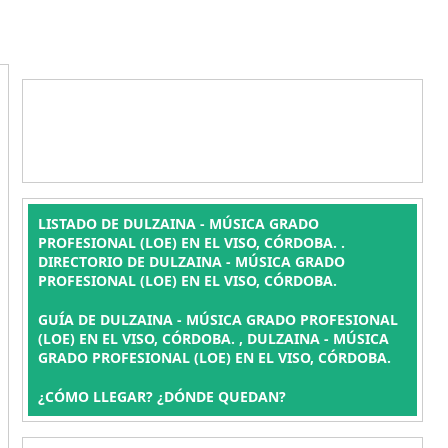
LISTADO DE DULZAINA - MÚSICA GRADO
PROFESIONAL (LOE) EN EL VISO, CÓRDOBA. .
DIRECTORIO DE DULZAINA - MÚSICA GRADO
PROFESIONAL (LOE) EN EL VISO, CÓRDOBA.
GUÍA DE DULZAINA - MÚSICA GRADO PROFESIONAL
(LOE) EN EL VISO, CÓRDOBA. , DULZAINA - MÚSICA
GRADO PROFESIONAL (LOE) EN EL VISO, CÓRDOBA.
¿CÓMO LLEGAR? ¿DÓNDE QUEDAN?