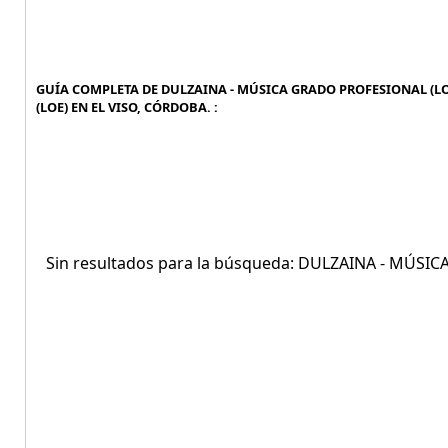
GUÍA COMPLETA DE DULZAINA - MÚSICA GRADO PROFESIONAL (LOE
(LOE) EN EL VISO, CÓRDOBA. :
Sin resultados para la búsqueda: DULZAINA - MÚS