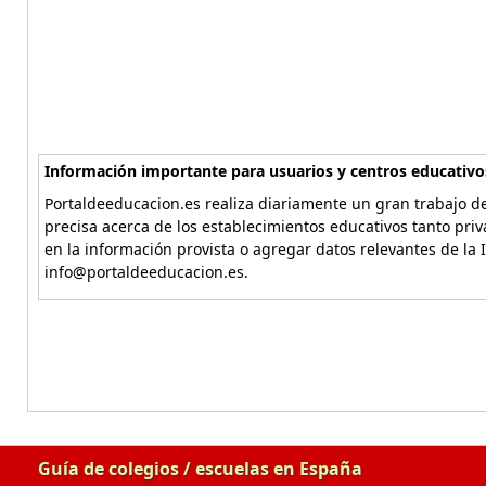
Información importante para usuarios y centros educativo
Portaldeeducacion.es realiza diariamente un gran trabajo de
precisa acerca de los establecimientos educativos tanto pri
en la información provista o agregar datos relevantes de la 
info@portaldeeducacion.es.
Guía de colegios / escuelas en España