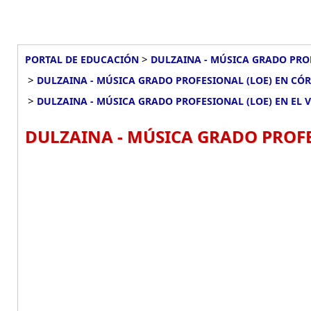
>
PORTAL DE EDUCACIÓN
DULZAINA - MÚSICA GRADO PRO
>
DULZAINA - MÚSICA GRADO PROFESIONAL (LOE) EN CÓ
>
DULZAINA - MÚSICA GRADO PROFESIONAL (LOE) EN EL V
DULZAINA - MÚSICA GRADO PROFES