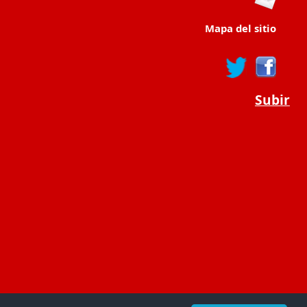
Mapa del sitio
Subir