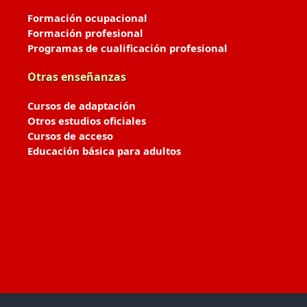
Formación ocupacional
Formación profesional
Programas de cualificación profesional
Otras enseñanzas
Cursos de adaptación
Otros estudios oficiales
Cursos de acceso
Educación básica para adultos