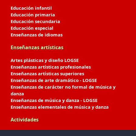
Educación infantil
Educación primaria
Educación secundaria
Educación especial
Enseñanzas de idiomas
Enseñanzas artísticas
Artes plásticas y diseño LOGSE
Enseñanzas artísticas profesionales
Enseñanzas artísticas superiores
Enseñanzas de arte dramático - LOGSE
Enseñanzas de carácter no formal de música y
danza
Enseñanzas de música y danza - LOGSE
Enseñanzas elementales de música y danza
Actividades
Enseñanzas deportivas