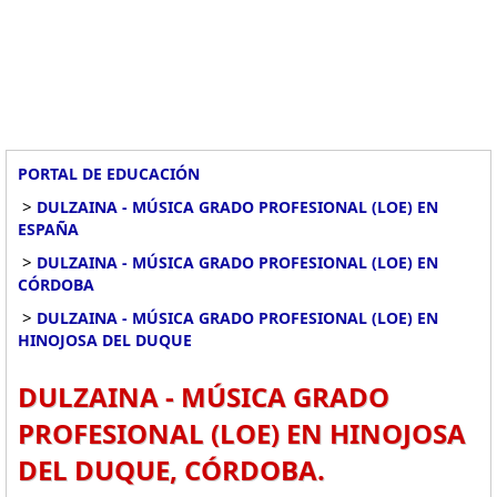
PORTAL DE EDUCACIÓN
>
DULZAINA - MÚSICA GRADO PROFESIONAL (LOE) EN
ESPAÑA
>
DULZAINA - MÚSICA GRADO PROFESIONAL (LOE) EN
CÓRDOBA
>
DULZAINA - MÚSICA GRADO PROFESIONAL (LOE) EN
HINOJOSA DEL DUQUE
DULZAINA - MÚSICA GRADO
PROFESIONAL (LOE) EN HINOJOSA
DEL DUQUE, CÓRDOBA.