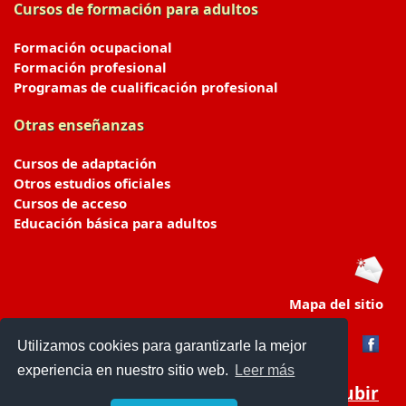
Cursos de formación para adultos
Formación ocupacional
Formación profesional
Programas de cualificación profesional
Otras enseñanzas
Cursos de adaptación
Otros estudios oficiales
Cursos de acceso
Educación básica para adultos
Mapa del sitio
Utilizamos cookies para garantizarle la mejor
experiencia en nuestro sitio web.
Leer más
Subir