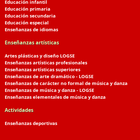
Educación infantil
Educación primaria
Educación secundaria
Educación especial
Enseñanzas de idiomas
Enseñanzas artísticas
Artes plásticas y diseño LOGSE
Enseñanzas artísticas profesionales
Enseñanzas artísticas superiores
Enseñanzas de arte dramático - LOGSE
Enseñanzas de carácter no formal de música y danza
Enseñanzas de música y danza - LOGSE
Enseñanzas elementales de música y danza
Actividades
Enseñanzas deportivas