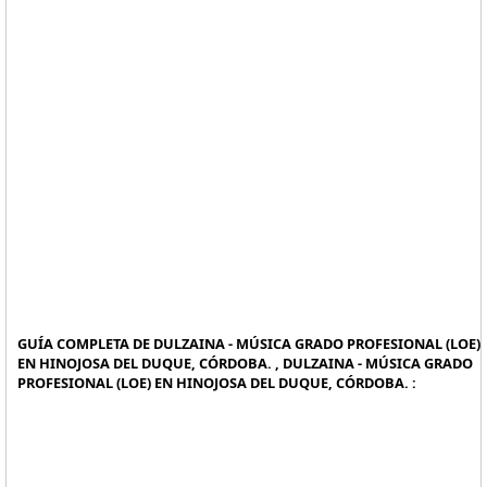
GUÍA COMPLETA DE DULZAINA - MÚSICA GRADO PROFESIONAL (LOE)
EN HINOJOSA DEL DUQUE, CÓRDOBA. , DULZAINA - MÚSICA GRADO
PROFESIONAL (LOE) EN HINOJOSA DEL DUQUE, CÓRDOBA. :