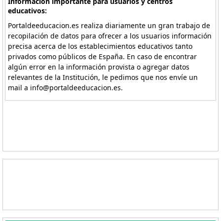
Información importante para usuarios y centros
educativos:
Portaldeeducacion.es realiza diariamente un gran trabajo de
recopilación de datos para ofrecer a los usuarios información
precisa acerca de los establecimientos educativos tanto
privados como públicos de España. En caso de encontrar
algún error en la información provista o agregar datos
relevantes de la Institución, le pedimos que nos envíe un
mail a info@portaldeeducacion.es.