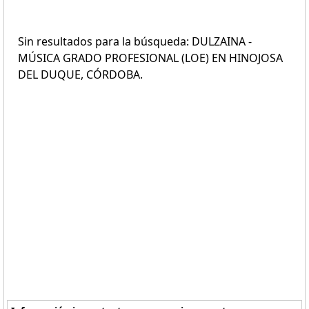
Sin resultados para la búsqueda: DULZAINA -
MÚSICA GRADO PROFESIONAL (LOE) EN HINOJOSA
DEL DUQUE, CÓRDOBA.