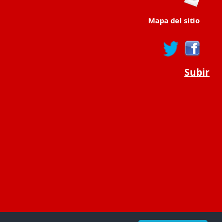
Mapa del sitio
Subir