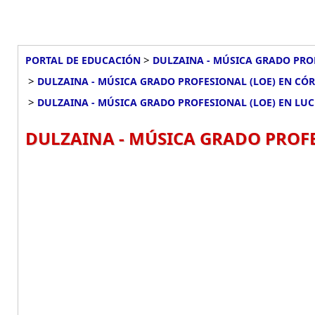
>
PORTAL DE EDUCACIÓN
DULZAINA - MÚSICA GRADO PRO
>
DULZAINA - MÚSICA GRADO PROFESIONAL (LOE) EN CÓ
>
DULZAINA - MÚSICA GRADO PROFESIONAL (LOE) EN LU
DULZAINA - MÚSICA GRADO PROFE