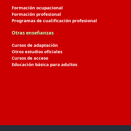
Formación ocupacional
Formación profesional
Programas de cualificación profesional
Otras enseñanzas
Cursos de adaptación
Otros estudios oficiales
Cursos de acceso
Educación básica para adultos