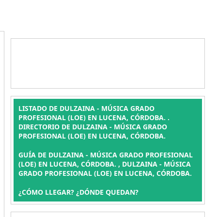
LISTADO DE DULZAINA - MÚSICA GRADO
PROFESIONAL (LOE) EN LUCENA, CÓRDOBA. .
DIRECTORIO DE DULZAINA - MÚSICA GRADO
PROFESIONAL (LOE) EN LUCENA, CÓRDOBA.
GUÍA DE DULZAINA - MÚSICA GRADO PROFESIONAL
(LOE) EN LUCENA, CÓRDOBA. , DULZAINA - MÚSICA
GRADO PROFESIONAL (LOE) EN LUCENA, CÓRDOBA.
¿CÓMO LLEGAR? ¿DÓNDE QUEDAN?