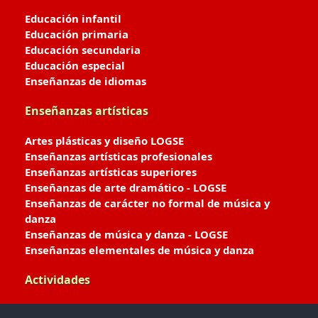
Educación infantil
Educación primaria
Educación secundaria
Educación especial
Enseñanzas de idiomas
Enseñanzas artísticas
Artes plásticas y diseño LOGSE
Enseñanzas artísticas profesionales
Enseñanzas artísticas superiores
Enseñanzas de arte dramático - LOGSE
Enseñanzas de carácter no formal de música y
danza
Enseñanzas de música y danza - LOGSE
Enseñanzas elementales de música y danza
Actividades
Enseñanzas deportivas