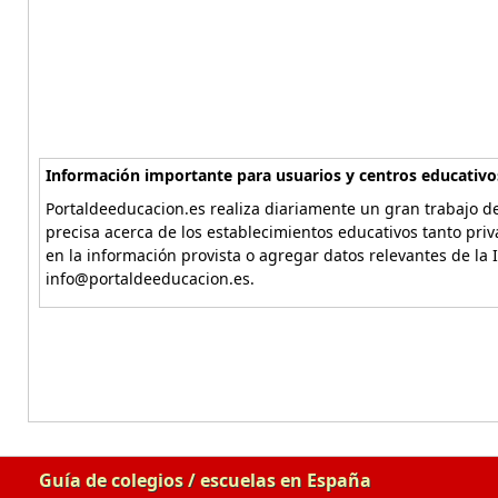
Información importante para usuarios y centros educativo
Portaldeeducacion.es realiza diariamente un gran trabajo de
precisa acerca de los establecimientos educativos tanto pri
en la información provista o agregar datos relevantes de la 
info@portaldeeducacion.es.
Guía de colegios / escuelas en España