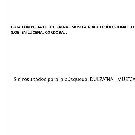
GUÍA COMPLETA DE DULZAINA - MÚSICA GRADO PROFESIONAL (LO
(LOE) EN LUCENA, CÓRDOBA. :
Sin resultados para la búsqueda: DULZAINA - MÚS