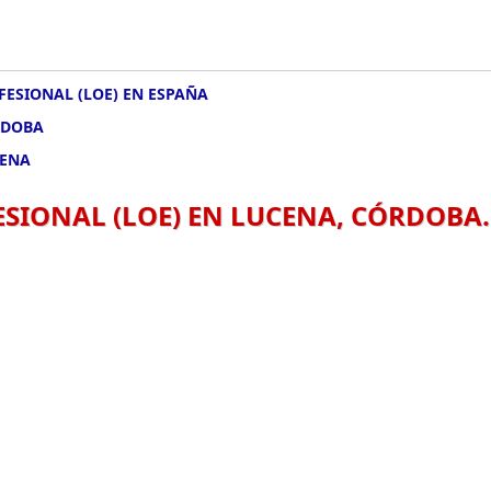
FESIONAL (LOE) EN ESPAÑA
RDOBA
CENA
SIONAL (LOE) EN LUCENA, CÓRDOBA.