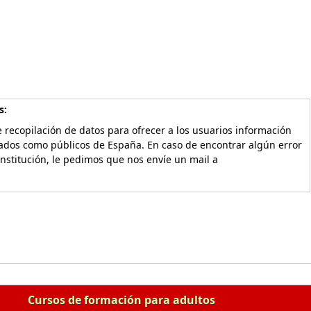
s:
 recopilación de datos para ofrecer a los usuarios información
vados como públicos de España. En caso de encontrar algún error
Institución, le pedimos que nos envíe un mail a
Cursos de formación para adultos