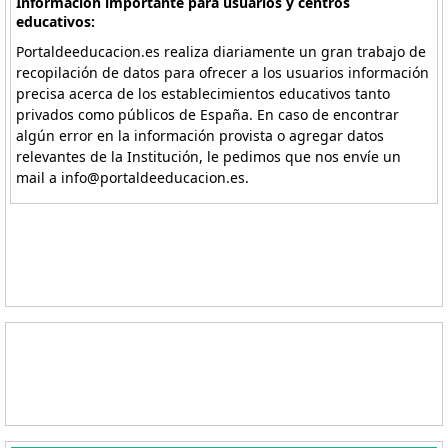
Información importante para usuarios y centros
educativos:
Portaldeeducacion.es realiza diariamente un gran trabajo de
recopilación de datos para ofrecer a los usuarios información
precisa acerca de los establecimientos educativos tanto
privados como públicos de España. En caso de encontrar
algún error en la información provista o agregar datos
relevantes de la Institución, le pedimos que nos envíe un
mail a info@portaldeeducacion.es.