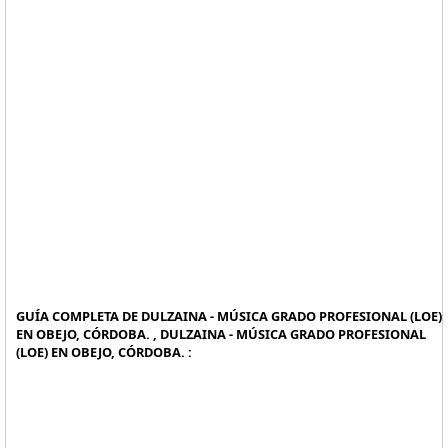
GUÍA COMPLETA DE DULZAINA - MÚSICA GRADO PROFESIONAL (LOE)
EN OBEJO, CÓRDOBA. , DULZAINA - MÚSICA GRADO PROFESIONAL
(LOE) EN OBEJO, CÓRDOBA. :