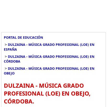
PORTAL DE EDUCACIÓN
>
DULZAINA - MÚSICA GRADO PROFESIONAL (LOE) EN
ESPAÑA
>
DULZAINA - MÚSICA GRADO PROFESIONAL (LOE) EN
CÓRDOBA
>
DULZAINA - MÚSICA GRADO PROFESIONAL (LOE) EN
OBEJO
DULZAINA - MÚSICA GRADO
PROFESIONAL (LOE) EN OBEJO,
CÓRDOBA.