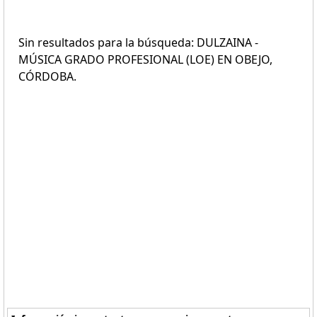
Sin resultados para la búsqueda: DULZAINA -
MÚSICA GRADO PROFESIONAL (LOE) EN OBEJO,
CÓRDOBA.