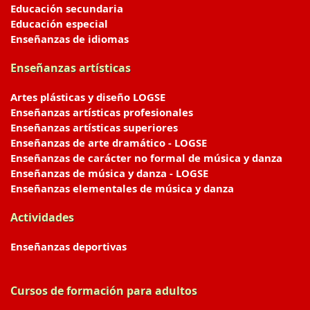
Educación secundaria
Educación especial
Enseñanzas de idiomas
Enseñanzas artísticas
Artes plásticas y diseño LOGSE
Enseñanzas artísticas profesionales
Enseñanzas artísticas superiores
Enseñanzas de arte dramático - LOGSE
Enseñanzas de carácter no formal de música y danza
Enseñanzas de música y danza - LOGSE
Enseñanzas elementales de música y danza
Actividades
Enseñanzas deportivas
Cursos de formación para adultos