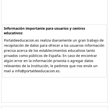
Información importante para usuarios y centros
educativos:
Portaldeeducacion.es realiza diariamente un gran trabajo de
recopilación de datos para ofrecer a los usuarios información
precisa acerca de los establecimientos educativos tanto
privados como públicos de España. En caso de encontrar
algún error en la información provista o agregar datos
relevantes de la Institución, le pedimos que nos envíe un
mail a info@portaldeeducacion.es.