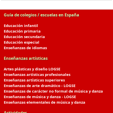
Guía de colegios / escuelas en España
Educación infantil
Educación primaria
Educación secundaria
Educación especial
Enseñanzas de idiomas
Enseñanzas artísticas
Artes plásticas y diseño LOGSE
Enseñanzas artísticas profesionales
Enseñanzas artísticas superiores
Enseñanzas de arte dramático - LOGSE
Enseñanzas de carácter no formal de música y danza
Enseñanzas de música y danza - LOGSE
Enseñanzas elementales de música y danza
Actividades