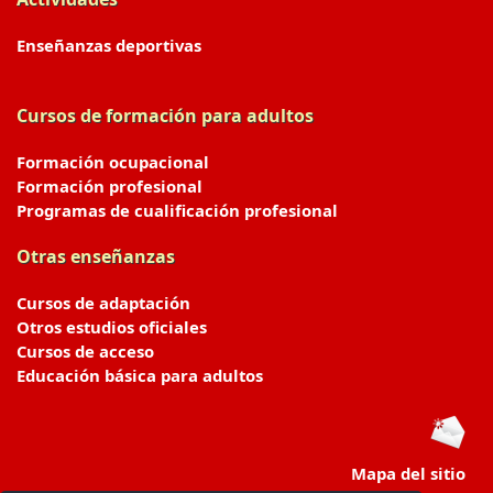
Enseñanzas deportivas
Cursos de formación para adultos
Formación ocupacional
Formación profesional
Programas de cualificación profesional
Otras enseñanzas
Cursos de adaptación
Otros estudios oficiales
Cursos de acceso
Educación básica para adultos
Mapa del sitio