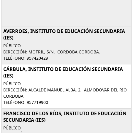
AVERROES, INSTITUTO DE EDUCACIÓN SECUNDARIA
(IES)
PÚBLICO
DIRECCIÓN: MOTRIL, S/N, CORDOBA CORDOBA.
TELÉFONO: 957420429
CÁRBULA, INSTITUTO DE EDUCACIÓN SECUNDARIA
(IES)
PÚBLICO
DIRECCIÓN: ALCALDE MANUEL ALBA, 2, ALMODOVAR DEL RIO
CORDOBA.
TELÉFONO: 957719900
FRANCISCO DE LOS RÍOS, INSTITUTO DE EDUCACIÓN
SECUNDARIA (IES)
PÚBLICO