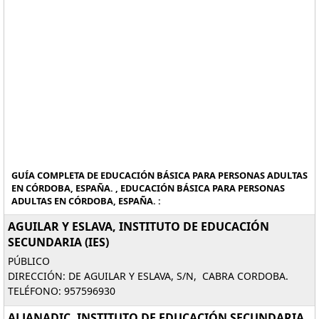
GUÍA COMPLETA DE EDUCACIÓN BÁSICA PARA PERSONAS ADULTAS
EN CÓRDOBA, ESPAÑA. , EDUCACIÓN BÁSICA PARA PERSONAS
ADULTAS EN CÓRDOBA, ESPAÑA. :
AGUILAR Y ESLAVA, INSTITUTO DE EDUCACIÓN
SECUNDARIA (IES)
PÚBLICO
DIRECCIÓN: DE AGUILAR Y ESLAVA, S/N, CABRA CORDOBA.
TELÉFONO: 957596930
ALJANADIC, INSTITUTO DE EDUCACIÓN SECUNDARIA