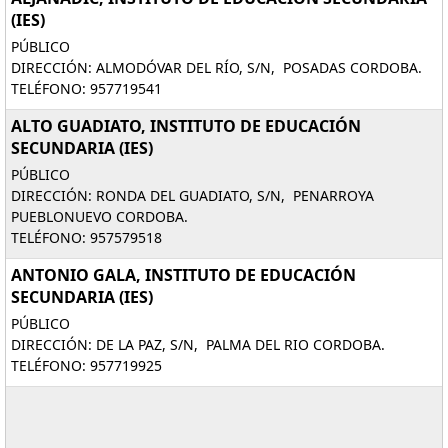
(IES)
PÚBLICO
DIRECCIÓN: ALMODÓVAR DEL RÍO, S/N, POSADAS CORDOBA.
TELÉFONO: 957719541
ALTO GUADIATO, INSTITUTO DE EDUCACIÓN
SECUNDARIA (IES)
PÚBLICO
DIRECCIÓN: RONDA DEL GUADIATO, S/N, PENARROYA
PUEBLONUEVO CORDOBA.
TELÉFONO: 957579518
ANTONIO GALA, INSTITUTO DE EDUCACIÓN
SECUNDARIA (IES)
PÚBLICO
DIRECCIÓN: DE LA PAZ, S/N, PALMA DEL RIO CORDOBA.
TELÉFONO: 957719925