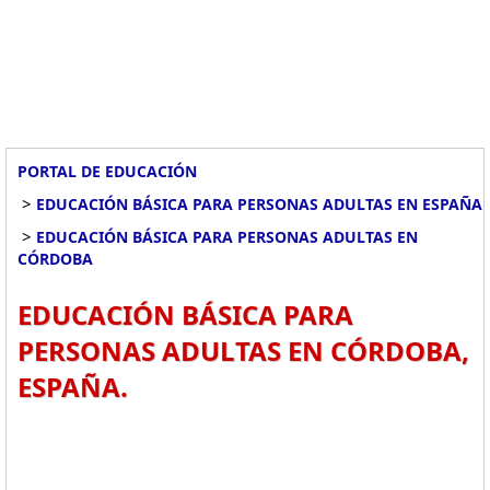
PORTAL DE EDUCACIÓN
>
EDUCACIÓN BÁSICA PARA PERSONAS ADULTAS EN ESPAÑA
>
EDUCACIÓN BÁSICA PARA PERSONAS ADULTAS EN
CÓRDOBA
EDUCACIÓN BÁSICA PARA
PERSONAS ADULTAS EN CÓRDOBA,
ESPAÑA.