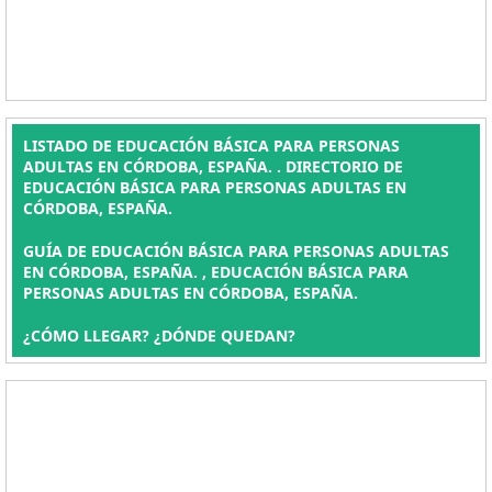
LISTADO DE EDUCACIÓN BÁSICA PARA PERSONAS
ADULTAS EN CÓRDOBA, ESPAÑA. . DIRECTORIO DE
EDUCACIÓN BÁSICA PARA PERSONAS ADULTAS EN
CÓRDOBA, ESPAÑA.
GUÍA DE EDUCACIÓN BÁSICA PARA PERSONAS ADULTAS
EN CÓRDOBA, ESPAÑA. , EDUCACIÓN BÁSICA PARA
PERSONAS ADULTAS EN CÓRDOBA, ESPAÑA.
¿CÓMO LLEGAR? ¿DÓNDE QUEDAN?