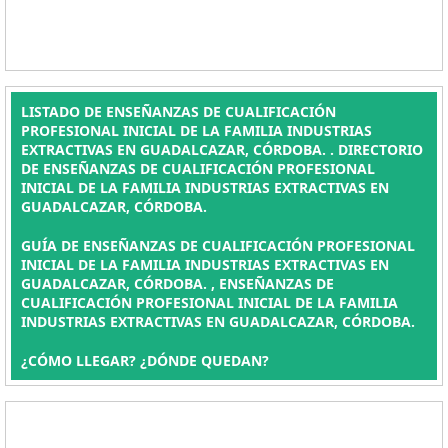
LISTADO DE ENSEÑANZAS DE CUALIFICACIÓN
PROFESIONAL INICIAL DE LA FAMILIA INDUSTRIAS
EXTRACTIVAS EN GUADALCAZAR, CÓRDOBA. . DIRECTORIO
DE ENSEÑANZAS DE CUALIFICACIÓN PROFESIONAL
INICIAL DE LA FAMILIA INDUSTRIAS EXTRACTIVAS EN
GUADALCAZAR, CÓRDOBA.
GUÍA DE ENSEÑANZAS DE CUALIFICACIÓN PROFESIONAL
INICIAL DE LA FAMILIA INDUSTRIAS EXTRACTIVAS EN
GUADALCAZAR, CÓRDOBA. , ENSEÑANZAS DE
CUALIFICACIÓN PROFESIONAL INICIAL DE LA FAMILIA
INDUSTRIAS EXTRACTIVAS EN GUADALCAZAR, CÓRDOBA.
¿CÓMO LLEGAR? ¿DÓNDE QUEDAN?