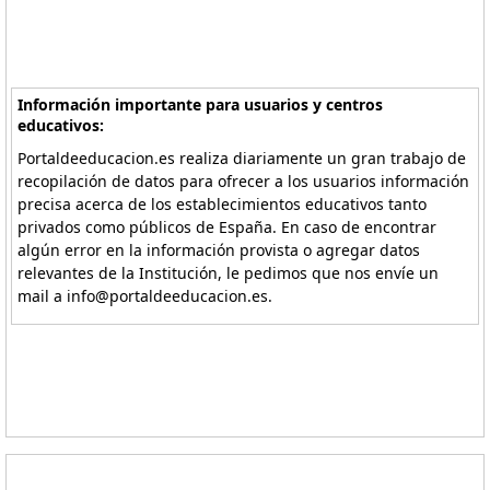
Información importante para usuarios y centros
educativos:
Portaldeeducacion.es realiza diariamente un gran trabajo de
recopilación de datos para ofrecer a los usuarios información
precisa acerca de los establecimientos educativos tanto
privados como públicos de España. En caso de encontrar
algún error en la información provista o agregar datos
relevantes de la Institución, le pedimos que nos envíe un
mail a info@portaldeeducacion.es.