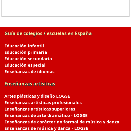
Guía de colegios / escuelas en España
Educación infantil
Educación primaria
Educación secundaria
Educación especial
Enseñanzas de idiomas
Enseñanzas artísticas
Artes plásticas y diseño LOGSE
Enseñanzas artísticas profesionales
Enseñanzas artísticas superiores
Enseñanzas de arte dramático - LOGSE
Enseñanzas de carácter no formal de música y danza
Enseñanzas de música y danza - LOGSE