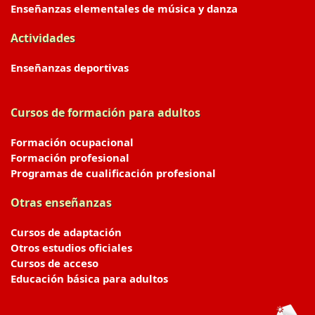
Enseñanzas elementales de música y danza
Actividades
Enseñanzas deportivas
Cursos de formación para adultos
Formación ocupacional
Formación profesional
Programas de cualificación profesional
Otras enseñanzas
Cursos de adaptación
Otros estudios oficiales
Cursos de acceso
Educación básica para adultos