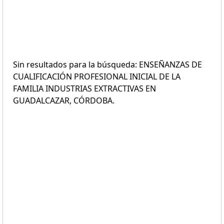
Sin resultados para la búsqueda: ENSEÑANZAS DE
CUALIFICACIÓN PROFESIONAL INICIAL DE LA
FAMILIA INDUSTRIAS EXTRACTIVAS EN
GUADALCAZAR, CÓRDOBA.