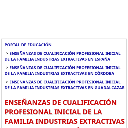
PORTAL DE EDUCACIÓN
>
ENSEÑANZAS DE CUALIFICACIÓN PROFESIONAL INICIAL
DE LA FAMILIA INDUSTRIAS EXTRACTIVAS EN ESPAÑA
>
ENSEÑANZAS DE CUALIFICACIÓN PROFESIONAL INICIAL
DE LA FAMILIA INDUSTRIAS EXTRACTIVAS EN CÓRDOBA
>
ENSEÑANZAS DE CUALIFICACIÓN PROFESIONAL INICIAL
DE LA FAMILIA INDUSTRIAS EXTRACTIVAS EN GUADALCAZAR
ENSEÑANZAS DE CUALIFICACIÓN
PROFESIONAL INICIAL DE LA
FAMILIA INDUSTRIAS EXTRACTIVAS