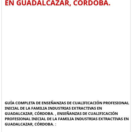
EN GUADALCAZAR, CÓRDOBA.
GUÍA COMPLETA DE ENSEÑANZAS DE CUALIFICACIÓN PROFESIONAL
INICIAL DE LA FAMILIA INDUSTRIAS EXTRACTIVAS EN
GUADALCAZAR, CÓRDOBA. , ENSEÑANZAS DE CUALIFICACIÓN
PROFESIONAL INICIAL DE LA FAMILIA INDUSTRIAS EXTRACTIVAS EN
GUADALCAZAR, CÓRDOBA. :