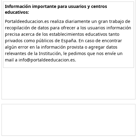
Información importante para usuarios y centros
educativos:
Portaldeeducacion.es realiza diariamente un gran trabajo de
recopilación de datos para ofrecer a los usuarios información
precisa acerca de los establecimientos educativos tanto
privados como públicos de España. En caso de encontrar
algún error en la información provista o agregar datos
relevantes de la Institución, le pedimos que nos envíe un
mail a info@portaldeeducacion.es.