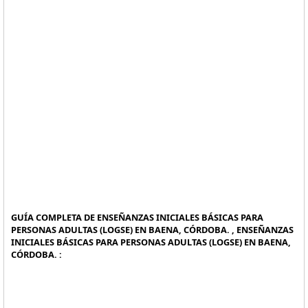
GUÍA COMPLETA DE ENSEÑANZAS INICIALES BÁSICAS PARA
PERSONAS ADULTAS (LOGSE) EN BAENA, CÓRDOBA. , ENSEÑANZAS
INICIALES BÁSICAS PARA PERSONAS ADULTAS (LOGSE) EN BAENA,
CÓRDOBA. :