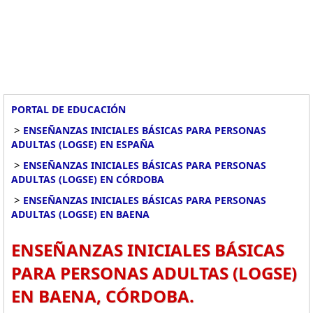
PORTAL DE EDUCACIÓN
>
ENSEÑANZAS INICIALES BÁSICAS PARA PERSONAS
ADULTAS (LOGSE) EN ESPAÑA
>
ENSEÑANZAS INICIALES BÁSICAS PARA PERSONAS
ADULTAS (LOGSE) EN CÓRDOBA
>
ENSEÑANZAS INICIALES BÁSICAS PARA PERSONAS
ADULTAS (LOGSE) EN BAENA
ENSEÑANZAS INICIALES BÁSICAS
PARA PERSONAS ADULTAS (LOGSE)
EN BAENA, CÓRDOBA.