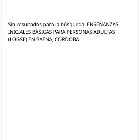
Sin resultados para la búsqueda: ENSEÑANZAS
INICIALES BÁSICAS PARA PERSONAS ADULTAS
(LOGSE) EN BAENA, CÓRDOBA.