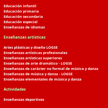
Educación infantil
Educación primaria
Educación secundaria
Educación especial
Enseñanzas de idiomas
Enseñanzas artísticas
Artes plásticas y diseño LOGSE
Enseñanzas artísticas profesionales
Enseñanzas artísticas superiores
Enseñanzas de arte dramático - LOGSE
Enseñanzas de carácter no formal de música y danza
Enseñanzas de música y danza - LOGSE
Enseñanzas elementales de música y danza
Actividades
Enseñanzas deportivas