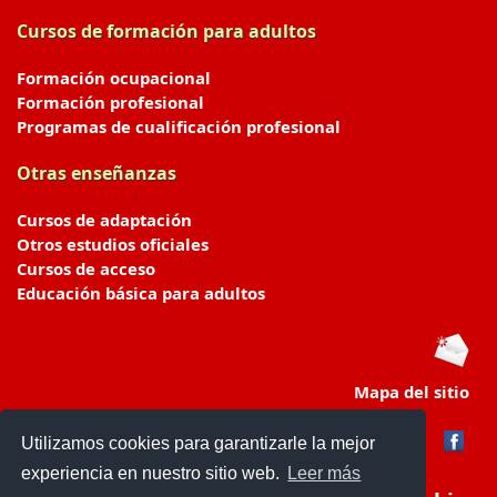
Cursos de formación para adultos
Formación ocupacional
Formación profesional
Programas de cualificación profesional
Otras enseñanzas
Cursos de adaptación
Otros estudios oficiales
Cursos de acceso
Educación básica para adultos
Mapa del sitio
Utilizamos cookies para garantizarle la mejor
experiencia en nuestro sitio web.
Leer más