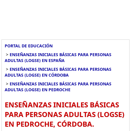
PORTAL DE EDUCACIÓN
>
ENSEÑANZAS INICIALES BÁSICAS PARA PERSONAS
ADULTAS (LOGSE) EN ESPAÑA
>
ENSEÑANZAS INICIALES BÁSICAS PARA PERSONAS
ADULTAS (LOGSE) EN CÓRDOBA
>
ENSEÑANZAS INICIALES BÁSICAS PARA PERSONAS
ADULTAS (LOGSE) EN PEDROCHE
ENSEÑANZAS INICIALES BÁSICAS
PARA PERSONAS ADULTAS (LOGSE)
EN PEDROCHE, CÓRDOBA.