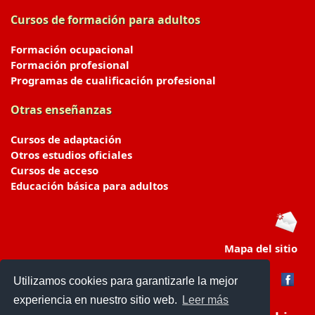
Cursos de formación para adultos
Formación ocupacional
Formación profesional
Programas de cualificación profesional
Otras enseñanzas
Cursos de adaptación
Otros estudios oficiales
Cursos de acceso
Educación básica para adultos
Mapa del sitio
Utilizamos cookies para garantizarle la mejor
experiencia en nuestro sitio web.
Leer más