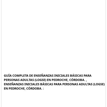
GUÍA COMPLETA DE ENSEÑANZAS INICIALES BÁSICAS PARA
PERSONAS ADULTAS (LOGSE) EN PEDROCHE, CÓRDOBA. ,
ENSEÑANZAS INICIALES BÁSICAS PARA PERSONAS ADULTAS (LOGSE)
EN PEDROCHE, CÓRDOBA. :