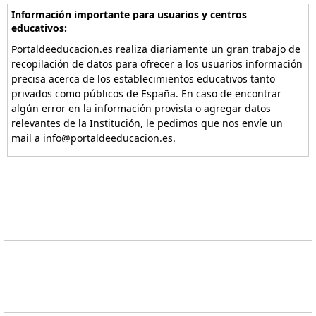
Información importante para usuarios y centros
educativos:
Portaldeeducacion.es realiza diariamente un gran trabajo de
recopilación de datos para ofrecer a los usuarios información
precisa acerca de los establecimientos educativos tanto
privados como públicos de España. En caso de encontrar
algún error en la información provista o agregar datos
relevantes de la Institución, le pedimos que nos envíe un
mail a info@portaldeeducacion.es.