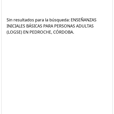
Sin resultados para la búsqueda: ENSEÑANZAS
INICIALES BÁSICAS PARA PERSONAS ADULTAS
(LOGSE) EN PEDROCHE, CÓRDOBA.