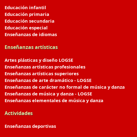
Educación infantil
Educación primaria
Educación secundaria
Educación especial
Enseñanzas de idiomas
Enseñanzas artísticas
Artes plásticas y diseño LOGSE
Enseñanzas artísticas profesionales
Enseñanzas artísticas superiores
Enseñanzas de arte dramático - LOGSE
Enseñanzas de carácter no formal de música y danza
Enseñanzas de música y danza - LOGSE
Enseñanzas elementales de música y danza
Actividades
Enseñanzas deportivas