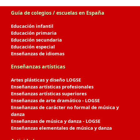
Guía de colegios / escuelas en España
Educación infantil
Educación primaria
Educación secundaria
Educación especial
Enseñanzas de idiomas
Enseñanzas artísticas
Artes plásticas y diseño LOGSE
Enseñanzas artísticas profesionales
Enseñanzas artísticas superiores
Enseñanzas de arte dramático - LOGSE
Enseñanzas de carácter no formal de música y
danza
Enseñanzas de música y danza - LOGSE
Enseñanzas elementales de música y danza