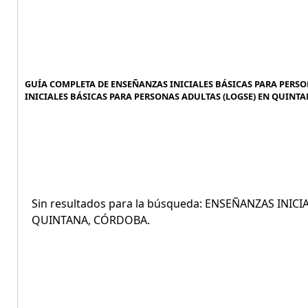
GUÍA COMPLETA DE ENSEÑANZAS INICIALES BÁSICAS PARA PERSO
INICIALES BÁSICAS PARA PERSONAS ADULTAS (LOGSE) EN QUINTA
Sin resultados para la búsqueda: ENSEÑANZAS INI
QUINTANA, CÓRDOBA.