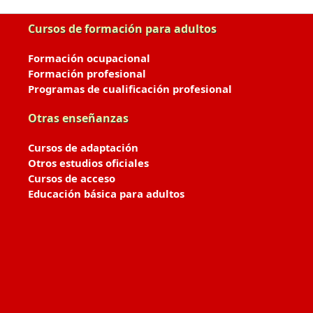
Cursos de formación para adultos
Formación ocupacional
Formación profesional
Programas de cualificación profesional
Otras enseñanzas
Cursos de adaptación
Otros estudios oficiales
Cursos de acceso
Educación básica para adultos