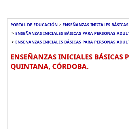
>
PORTAL DE EDUCACIÓN
ENSEÑANZAS INICIALES BÁSICAS
>
ENSEÑANZAS INICIALES BÁSICAS PARA PERSONAS ADUL
>
ENSEÑANZAS INICIALES BÁSICAS PARA PERSONAS ADUL
ENSEÑANZAS INICIALES BÁSICAS 
QUINTANA, CÓRDOBA.