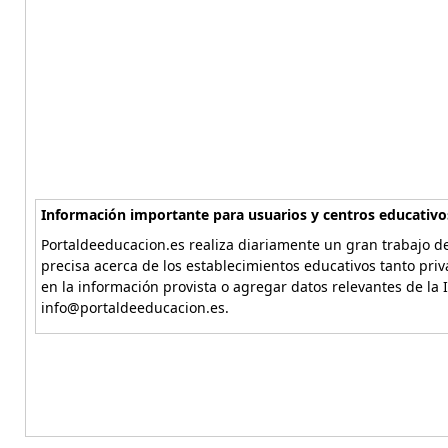
Información importante para usuarios y centros educativo
Portaldeeducacion.es realiza diariamente un gran trabajo de
precisa acerca de los establecimientos educativos tanto pri
en la información provista o agregar datos relevantes de la 
info@portaldeeducacion.es.