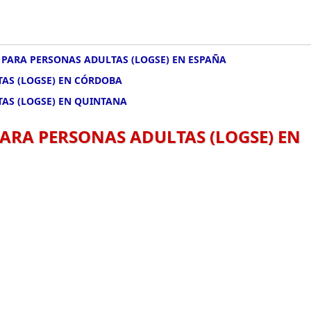
 PARA PERSONAS ADULTAS (LOGSE) EN ESPAÑA
TAS (LOGSE) EN CÓRDOBA
TAS (LOGSE) EN QUINTANA
PARA PERSONAS ADULTAS (LOGSE) EN