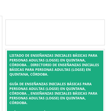
LISTADO DE ENSEÑANZAS INICIALES BÁSICAS PARA
PERSONAS ADULTAS (LOGSE) EN QUINTANA,
CÓRDOBA. . DIRECTORIO DE ENSEÑANZAS INICIALES
BÁSICAS PARA PERSONAS ADULTAS (LOGSE) EN
QUINTANA, CÓRDOBA.
GUÍA DE ENSEÑANZAS INICIALES BÁSICAS PARA
PERSONAS ADULTAS (LOGSE) EN QUINTANA,
CÓRDOBA. , ENSEÑANZAS INICIALES BÁSICAS PARA
PERSONAS ADULTAS (LOGSE) EN QUINTANA,
CÓRDOBA.