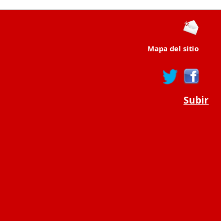
Mapa del sitio
Subir