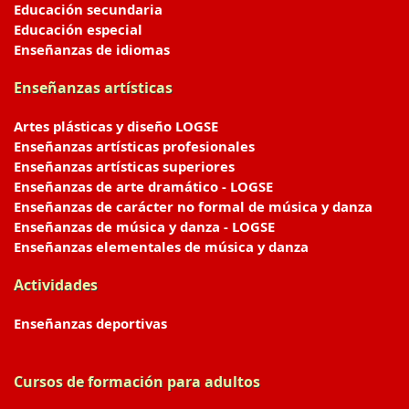
Educación secundaria
Educación especial
Enseñanzas de idiomas
Enseñanzas artísticas
Artes plásticas y diseño LOGSE
Enseñanzas artísticas profesionales
Enseñanzas artísticas superiores
Enseñanzas de arte dramático - LOGSE
Enseñanzas de carácter no formal de música y danza
Enseñanzas de música y danza - LOGSE
Enseñanzas elementales de música y danza
Actividades
Enseñanzas deportivas
Cursos de formación para adultos