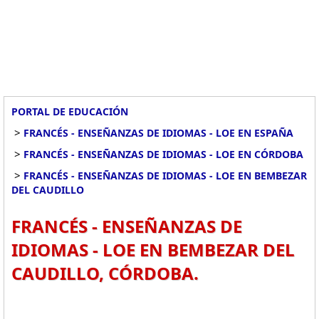
PORTAL DE EDUCACIÓN
>
FRANCÉS - ENSEÑANZAS DE IDIOMAS - LOE EN ESPAÑA
>
FRANCÉS - ENSEÑANZAS DE IDIOMAS - LOE EN CÓRDOBA
>
FRANCÉS - ENSEÑANZAS DE IDIOMAS - LOE EN BEMBEZAR
DEL CAUDILLO
FRANCÉS - ENSEÑANZAS DE
IDIOMAS - LOE EN BEMBEZAR DEL
CAUDILLO, CÓRDOBA.