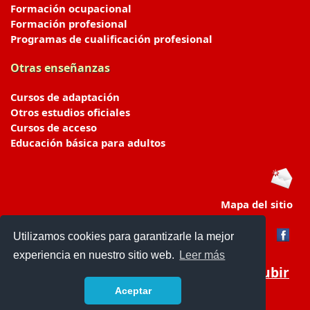
Formación ocupacional
Formación profesional
Programas de cualificación profesional
Otras enseñanzas
Cursos de adaptación
Otros estudios oficiales
Cursos de acceso
Educación básica para adultos
Mapa del sitio
Utilizamos cookies para garantizarle la mejor
experiencia en nuestro sitio web.
Leer más
Subir
Aceptar