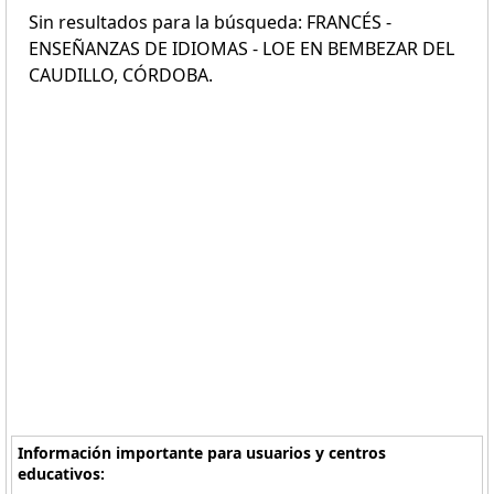
Sin resultados para la búsqueda: FRANCÉS -
ENSEÑANZAS DE IDIOMAS - LOE EN BEMBEZAR DEL
CAUDILLO, CÓRDOBA.
Información importante para usuarios y centros
educativos: