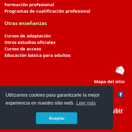
Formación profesional
Programas de cualificación profesional
Otras enseñanzas
Cursos de adaptación
Otros estudios oficiales
Cursos de acceso
Educación básica para adultos
Mapa del sitio
Utilizamos cookies para garantizarle la mejor
experiencia en nuestro sitio web.
Leer más
Subir
Aceptar
portaldeeducacion.es/
- © 2019 -
Contacto