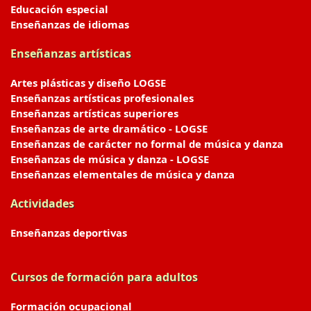
Educación especial
Enseñanzas de idiomas
Enseñanzas artísticas
Artes plásticas y diseño LOGSE
Enseñanzas artísticas profesionales
Enseñanzas artísticas superiores
Enseñanzas de arte dramático - LOGSE
Enseñanzas de carácter no formal de música y danza
Enseñanzas de música y danza - LOGSE
Enseñanzas elementales de música y danza
Actividades
Enseñanzas deportivas
Cursos de formación para adultos
Formación ocupacional