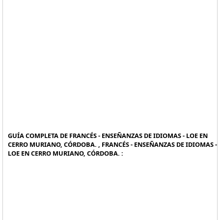
GUÍA COMPLETA DE FRANCÉS - ENSEÑANZAS DE IDIOMAS - LOE EN
CERRO MURIANO, CÓRDOBA. , FRANCÉS - ENSEÑANZAS DE IDIOMAS -
LOE EN CERRO MURIANO, CÓRDOBA. :