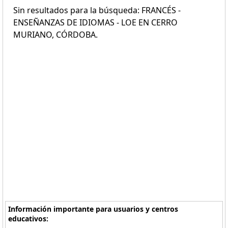
Sin resultados para la búsqueda: FRANCÉS -
ENSEÑANZAS DE IDIOMAS - LOE EN CERRO
MURIANO, CÓRDOBA.
Información importante para usuarios y centros
educativos: