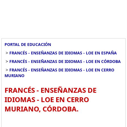
PORTAL DE EDUCACIÓN
>
FRANCÉS - ENSEÑANZAS DE IDIOMAS - LOE EN ESPAÑA
>
FRANCÉS - ENSEÑANZAS DE IDIOMAS - LOE EN CÓRDOBA
>
FRANCÉS - ENSEÑANZAS DE IDIOMAS - LOE EN CERRO
MURIANO
FRANCÉS - ENSEÑANZAS DE
IDIOMAS - LOE EN CERRO
MURIANO, CÓRDOBA.