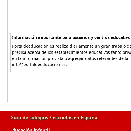
Información importante para usuarios y centros educativo
Portaldeeducacion.es realiza diariamente un gran trabajo de
precisa acerca de los establecimientos educativos tanto pri
en la información provista o agregar datos relevantes de la 
info@portaldeeducacion.es.
Guía de colegios / escuelas en España
Educación infantil