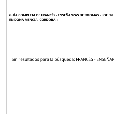
GUÍA COMPLETA DE FRANCÉS - ENSEÑANZAS DE IDIOMAS - LOE EN
EN DOÑA MENCIA, CÓRDOBA. :
Sin resultados para la búsqueda: FRANCÉS - ENSE