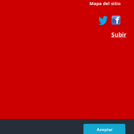
Mapa del sitio
Subir
Aceptar