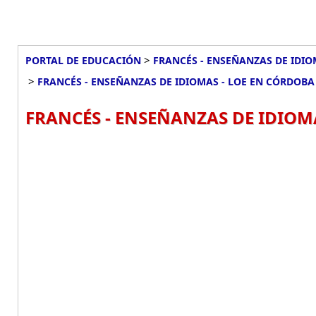
>
PORTAL DE EDUCACIÓN
FRANCÉS - ENSEÑANZAS DE IDIO
>
FRANCÉS - ENSEÑANZAS DE IDIOMAS - LOE EN CÓRDOBA
FRANCÉS - ENSEÑANZAS DE IDIOM