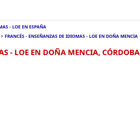
MAS - LOE EN ESPAÑA
>
FRANCÉS - ENSEÑANZAS DE IDIOMAS - LOE EN DOÑA MENCIA
AS - LOE EN DOÑA MENCIA, CÓRDOBA