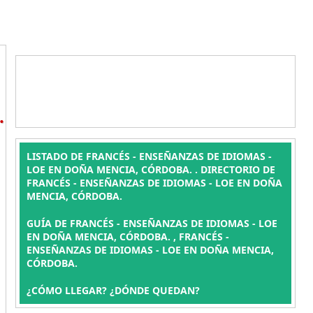
.
LISTADO DE FRANCÉS - ENSEÑANZAS DE IDIOMAS -
LOE EN DOÑA MENCIA, CÓRDOBA. . DIRECTORIO DE
FRANCÉS - ENSEÑANZAS DE IDIOMAS - LOE EN DOÑA
MENCIA, CÓRDOBA.
GUÍA DE FRANCÉS - ENSEÑANZAS DE IDIOMAS - LOE
EN DOÑA MENCIA, CÓRDOBA. , FRANCÉS -
ENSEÑANZAS DE IDIOMAS - LOE EN DOÑA MENCIA,
CÓRDOBA.
¿CÓMO LLEGAR? ¿DÓNDE QUEDAN?