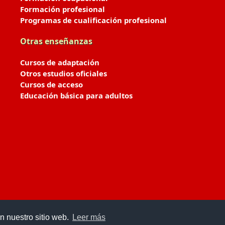
Formación profesional
Programas de cualificación profesional
Otras enseñanzas
Cursos de adaptación
Otros estudios oficiales
Cursos de acceso
Educación básica para adultos
n nuestro sitio web.
Leer más