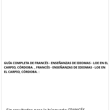
GUÍA COMPLETA DE FRANCÉS - ENSEÑANZAS DE IDIOMAS - LOE EN EL
CARPIO, CÓRDOBA. , FRANCÉS - ENSEÑANZAS DE IDIOMAS - LOE EN
EL CARPIO, CÓRDOBA. :