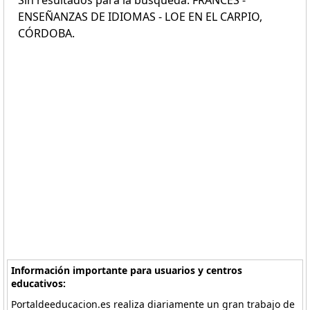
Sin resultados para la búsqueda: FRANCÉS -
ENSEÑANZAS DE IDIOMAS - LOE EN EL CARPIO,
CÓRDOBA.
Información importante para usuarios y centros
educativos:
Portaldeeducacion.es realiza diariamente un gran trabajo de