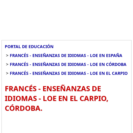
PORTAL DE EDUCACIÓN
>
FRANCÉS - ENSEÑANZAS DE IDIOMAS - LOE EN ESPAÑA
>
FRANCÉS - ENSEÑANZAS DE IDIOMAS - LOE EN CÓRDOBA
>
FRANCÉS - ENSEÑANZAS DE IDIOMAS - LOE EN EL CARPIO
FRANCÉS - ENSEÑANZAS DE
IDIOMAS - LOE EN EL CARPIO,
CÓRDOBA.