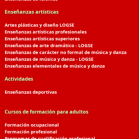
Enseñanzas artísticas
Artes plásticas y diseño LOGSE
Enseñanzas artísticas profesionales
Enseñanzas artísticas superiores
Enseñanzas de arte dramático - LOGSE
Enseñanzas de carácter no formal de música y danza
Enseñanzas de música y danza - LOGSE
Enseñanzas elementales de música y danza
Actividades
Enseñanzas deportivas
Cursos de formación para adultos
Formación ocupacional
Formación profesional
Programas de cualificación profesional