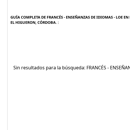
GUÍA COMPLETA DE FRANCÉS - ENSEÑANZAS DE IDIOMAS - LOE EN 
EL HIGUERON, CÓRDOBA. :
Sin resultados para la búsqueda: FRANCÉS - ENSE