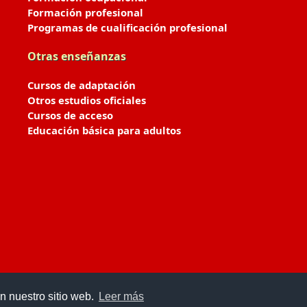
Formación profesional
Programas de cualificación profesional
Otras enseñanzas
Cursos de adaptación
Otros estudios oficiales
Cursos de acceso
Educación básica para adultos
n nuestro sitio web.
Leer más